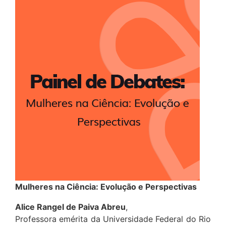
Mulheres na Ciência: Evolução e Perspectivas
Alice Rangel de Paiva Abreu
,
Professora emérita da Universidade Federal do Rio