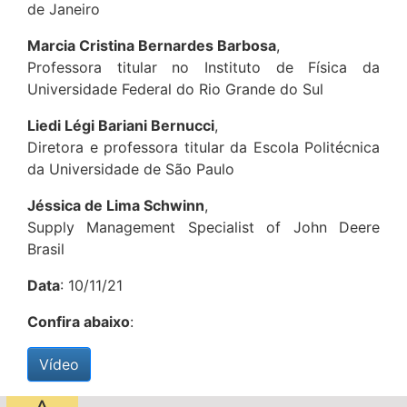
de Janeiro
Marcia Cristina Bernardes Barbosa
,
Professora titular no Instituto de Física da
Universidade Federal do Rio Grande do Sul
Liedi Légi Bariani Bernucci
,
Diretora e professora titular da Escola Politécnica
da Universidade de São Paulo
Jéssica de Lima Schwinn
,
Supply Management Specialist of John Deere
Brasil
Data
: 10/11/21
Confira abaixo
:
Vídeo