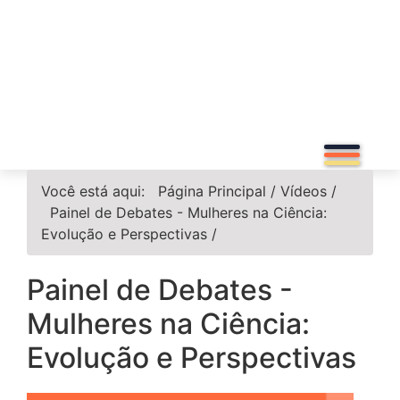
Você está aqui:
Página Principal
/
Vídeos
/
Painel de Debates - Mulheres na Ciência:
Evolução e Perspectivas
/
Painel de Debates -
Mulheres na Ciência:
Evolução e Perspectivas