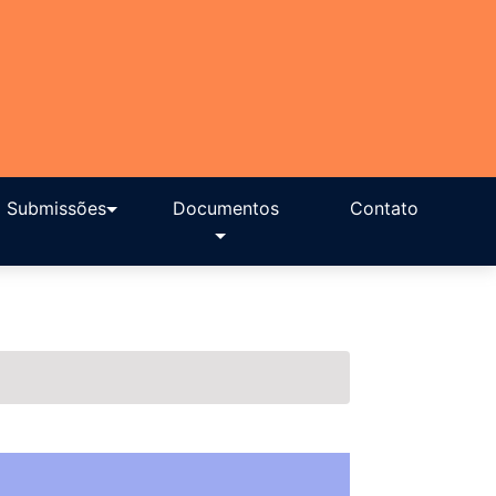
Submissões
Documentos
Contato