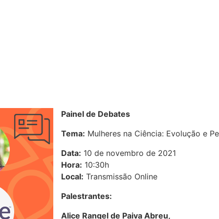
Painel de Debates
Tema:
Mulheres na Ciência: Evolução e Pe
Data:
10 de novembro de 2021
Hora:
10:30h
Local:
Transmissão Online
Palestrantes:
Alice Rangel de Paiva Abreu,