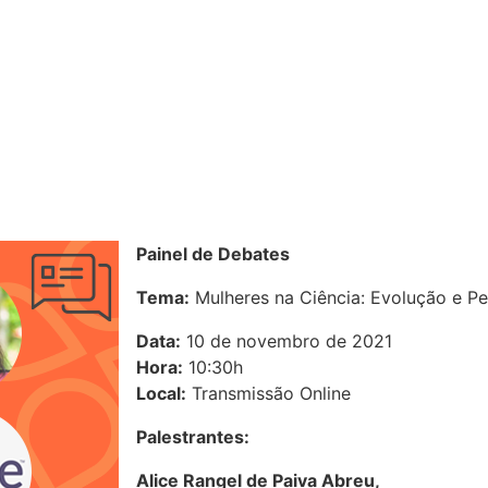
Painel de Debates
Tema:
Mulheres na Ciência: Evolução e Pe
Data:
10 de novembro de 2021
Hora:
10:30h
Local:
Transmissão Online
Palestrantes:
Alice Rangel de Paiva Abreu,