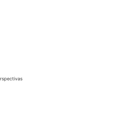
rspectivas