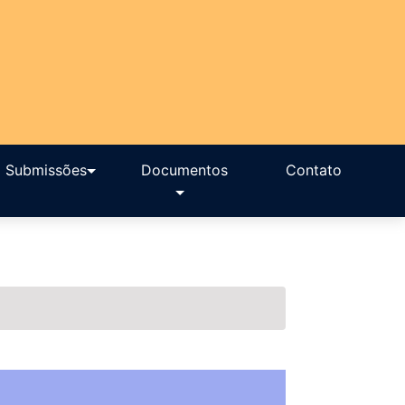
Submissões
Documentos
Contato