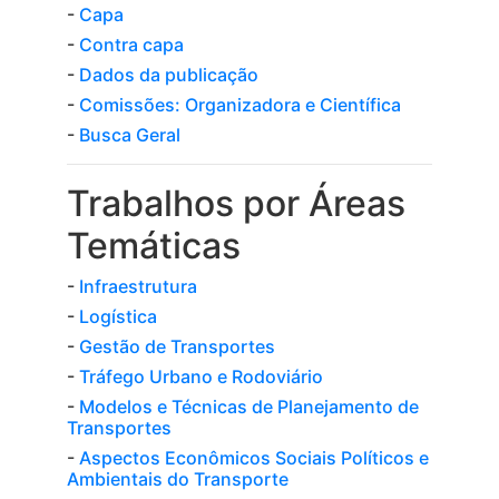
-
Capa
-
Contra capa
-
Dados da publicação
-
Comissões: Organizadora e Científica
-
Busca Geral
Trabalhos por Áreas
Temáticas
-
Infraestrutura
-
Logística
-
Gestão de Transportes
-
Tráfego Urbano e Rodoviário
-
Modelos e Técnicas de Planejamento de
Transportes
-
Aspectos Econômicos Sociais Políticos e
Ambientais do Transporte