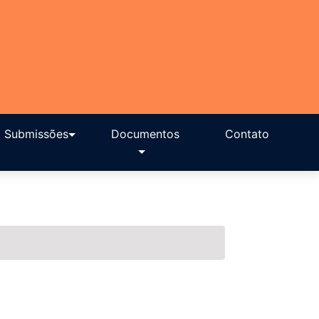
Submissões
Documentos
Contato