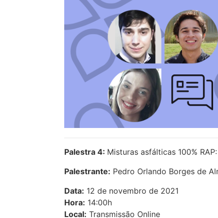
Palestra 4:
Misturas asfálticas 100% RAP
Palestrante:
Pedro Orlando Borges de Al
Data:
12 de novembro de 2021
Hora:
14:00h
Local:
Transmissão Online