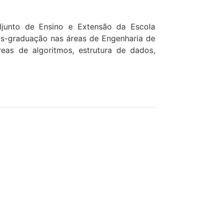
junto de Ensino e Extensão da Escola
ós-graduação nas áreas de Engenharia de
eas de algoritmos, estrutura de dados,