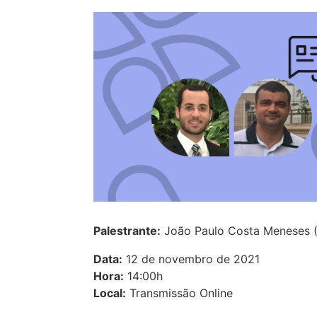
Palestrante:
João Paulo Costa Meneses (
Data:
12 de novembro de 2021
Hora:
14:00h
Local:
Transmissão Online