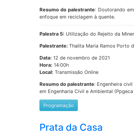
Resumo do palestrante
: Doutorando em 
enfoque em reciclagem à quente.
Palestra 5:
Utilização do Rejeito da Mine
Palestrante:
Thalita Maria Ramos Porto 
Data:
12 de novembro de 2021
Hora:
14:00h
Local:
Transmissão Online
Resumo do palestrante
: Engenheira civ
em Engenharia Civil e Ambiental (Ppgeca 
Programação
Prata da Casa