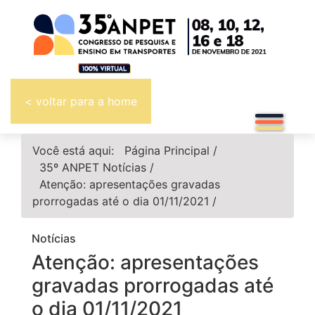
< voltar para a home
Você está aqui:
Página Principal
/
35º ANPET
Notícias
/
Atenção: apresentações gravadas
prorrogadas até o dia 01/11/2021
/
Notícias
Atenção: apresentações
gravadas prorrogadas até
o dia 01/11/2021