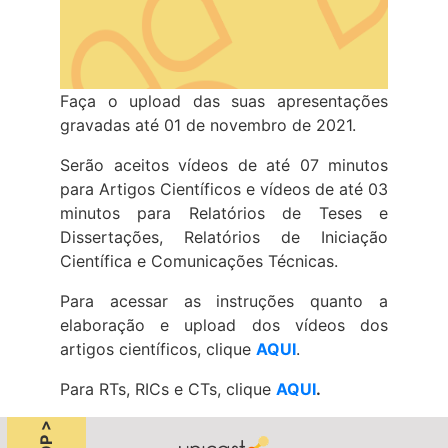
Faça o upload das suas apresentações
gravadas até 01 de novembro de 2021.
Serão aceitos vídeos de até 07 minutos
para Artigos Científicos e vídeos de até 03
minutos para Relatórios de Teses e
Dissertações, Relatórios de Iniciação
Científica e Comunicações Técnicas.
Para acessar as instruções quanto a
elaboração e upload dos vídeos dos
artigos científicos, clique
AQUI
.
Para RTs, RICs e CTs, clique
AQUI
.
TOP >