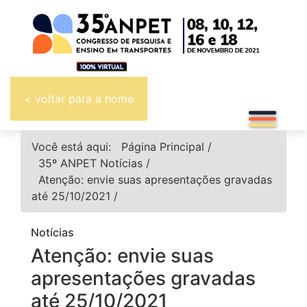
< voltar para a home
Você está aqui:
Página Principal
/
35º ANPET
Notícias
/
Atenção: envie suas apresentações gravadas
até 25/10/2021
/
Notícias
Atenção: envie suas
apresentações gravadas
até 25/10/2021