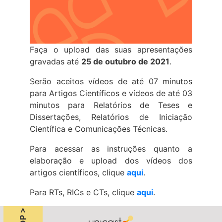
Faça o upload das suas apresentações
gravadas até
25 de outubro de 2021
.
Serão aceitos vídeos de até 07 minutos
para Artigos Científicos e vídeos de até 03
minutos para Relatórios de Teses e
Dissertações, Relatórios de Iniciação
Científica e Comunicações Técnicas.
Para acessar as instruções quanto a
elaboração e upload dos vídeos dos
artigos científicos, clique
aqui
.
Para RTs, RICs e CTs, clique
aqui
.
TOP >