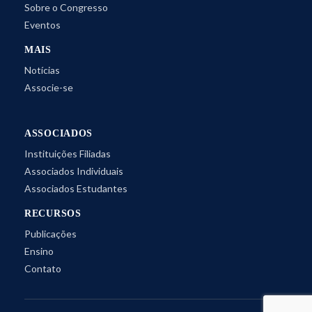
Sobre o Congresso
Eventos
MAIS
Notícias
Associe-se
ASSOCIADOS
Instituições Filiadas
Associados Individuais
Associados Estudantes
RECURSOS
Publicações
Ensino
Contato