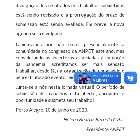
divulgação dos resultados dos trabalhos submetidos
está sendo revisado e a prorrogação do prazo de
submissão está sendo avaliada. Em breve, a nova
agenda será divulgada.
Lamentamos por não reunir presencialmente a
comunidade no congresso da ANPET este ano, mas
considerando as incertezas associadas à evolução
da pandemia, acreditamos ser mais sensato
trabalhar, desde já, na organização de um grande e
bem estruturado evento remoto.
Junte-se a nós nesta jornada virtual! O período de
submissão de trabalhos está aberto, aproveite a
oportunidade e submeta seu trabalho!
Porto Alegre, 10 de junho de 2020.
Helena Beatriz Bettella Cybis
Presidente ANPET