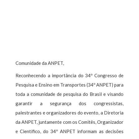
Comunidade da ANPET,
Reconhecendo a importância do 34º Congresso de
Pesquisa e Ensino em Transportes (34º ANPET) para
toda a comunidade de pesquisa do Brasil e visando
garantir a segurança dos congressistas,
palestrantes e organizadores do evento, a Diretoria
da ANPET, juntamente com os Comitês, Organizador
e Científico, do 34º ANPET informam as decisões