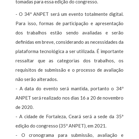
tomadas para essa edição do congresso.
- O 34º ANPET será um evento totalmente digital.
Para isso, formas de participação
e apresentação
dos trabalhos estão sendo avaliadas e serão
definidas em breve, considerando as necessidades da
plataforma tecnológica a ser utilizada. É importante
ressaltar que as categorias dos trabalhos, os
requisitos de submissão e o processo de avaliação
não serão alterados.
- A data do evento será mantida, portanto o 34º
ANPET será realizado nos dias 16 a 20 de novembro
de 2020.
- A cidade de Fortaleza, Ceará será a sede da 35ª
edição do congresso (35º ANPET), em 2021.
- O cronograma para submissão, avaliação e