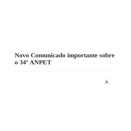
Novo Comunicado importante sobre
o 34º ANPET
À