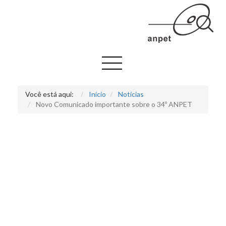
Você está aqui:
Início
Notícias
Novo Comunicado importante sobre o 34º ANPET