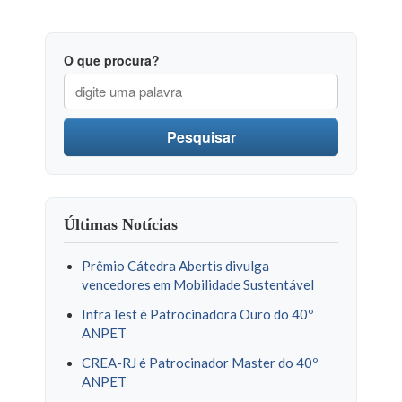
O que procura?
Pesquisar
Últimas Notícias
Prêmio Cátedra Abertis divulga
vencedores em Mobilidade Sustentável
InfraTest é Patrocinadora Ouro do 40º
ANPET
CREA-RJ é Patrocinador Master do 40º
ANPET