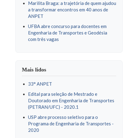
Marilita Braga: a trajetória de quem ajudou
a transformar encontros em 40 anos de
ANPET
UFBA abre concurso para docentes em
Engenharia de Transportes e Geodésia
com três vagas
Mais lidos
33° ANPET
Edital para seleção de Mestrado e
Doutorado em Engenharia de Transportes
(PETRAN/UFC) - 2020.1
USP abre processo seletivo para o
Programa de Engenharia de Transportes -
2020