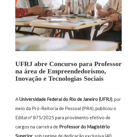
UFRJ abre Concurso para Professor
na área de Empreendedorismo,
Inovação e Tecnologias Sociais
A
Universidade Federal do Rio de Janeiro (UFRJ)
, por
meio da Pró-Reitoria de Pessoal (PR4), publicou o
Edital nº 875/2025 para provimento efetivo de
cargos na carreira de
Professor do Magistério
Superior
, sob regime de dedicação exclusiva (40