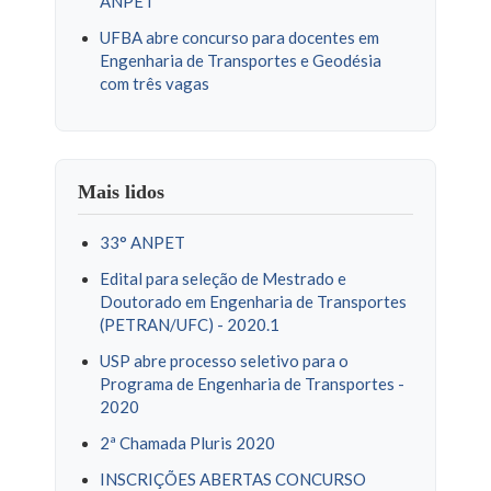
ANPET
UFBA abre concurso para docentes em
Engenharia de Transportes e Geodésia
com três vagas
Mais lidos
33° ANPET
Edital para seleção de Mestrado e
Doutorado em Engenharia de Transportes
(PETRAN/UFC) - 2020.1
USP abre processo seletivo para o
Programa de Engenharia de Transportes -
2020
2ª Chamada Pluris 2020
INSCRIÇÕES ABERTAS CONCURSO