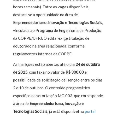
horas semanais). Entre as vagas disponíveis,
destaca-se a oportunidade na área de
Empreendedorismo, Inovação e Tecnologias Sociais
,
vinculada ao Programa de Engenharia de Produção
da COPPE/UFRJ. O edital exige titulação de
doutorado na área relacionada, conforme
regulamentos internos da COPPE.
As Insrições estão abertas até o dia
24 de outubro
de 2025
, com taxa no valor de
R$ 300,00
e
possibilidade de solicitação de isenção entre os dias
2 e 10 de outubro. O conteúdo programático
específico da setorização MC-003, que corresponde
à área de
Empreendedorismo, Inovação e
Tecnologias
Sociais
, já está disponível no
portal