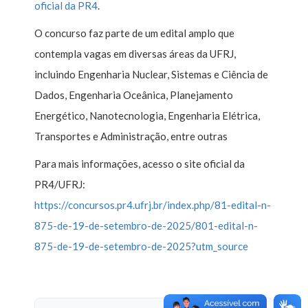
oficial da PR4
.
O concurso faz parte de um edital amplo que
contempla vagas em diversas áreas da UFRJ,
incluindo Engenharia Nuclear, Sistemas e Ciência de
Dados, Engenharia Oceânica, Planejamento
Energético, Nanotecnologia, Engenharia Elétrica,
Transportes e Administração, entre outras
Para mais informações, acesso o site oficial da
PR4/UFRJ:
https://concursos.pr4.ufrj.br/index.php/81-edital-n-
875-de-19-de-setembro-de-2025/801-edital-n-
875-de-19-de-setembro-de-2025?utm_source