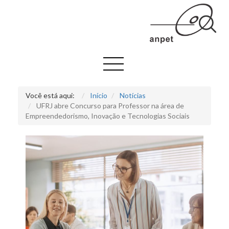
Você está aqui:
Início
Notícias
UFRJ abre Concurso para Professor na área de
Empreendedorismo, Inovação e Tecnologias Sociais