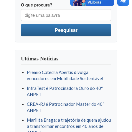
O que procura?
Pesquisar
Últimas Notícias
Prêmio Cátedra Abertis divulga
vencedores em Mobilidade Sustentável
InfraTest é Patrocinadora Ouro do 40º
ANPET
CREA-RJ é Patrocinador Master do 40º
ANPET
Marilita Braga: a trajetória de quem ajudou
a transformar encontros em 40 anos de