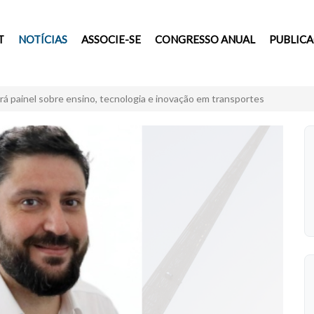
T
NOTÍCIAS
ASSOCIE-SE
CONGRESSO ANUAL
PUBLIC
á painel sobre ensino, tecnologia e inovação em transportes