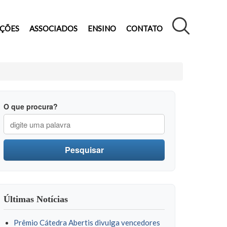
AÇÕES
ASSOCIADOS
ENSINO
CONTATO
O que procura?
Pesquisar
Últimas Notícias
Prêmio Cátedra Abertis divulga vencedores