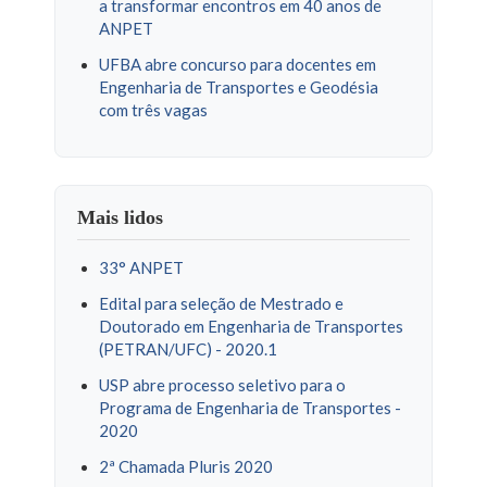
a transformar encontros em 40 anos de
ANPET
UFBA abre concurso para docentes em
Engenharia de Transportes e Geodésia
com três vagas
Mais lidos
33° ANPET
Edital para seleção de Mestrado e
Doutorado em Engenharia de Transportes
(PETRAN/UFC) - 2020.1
USP abre processo seletivo para o
Programa de Engenharia de Transportes -
2020
2ª Chamada Pluris 2020