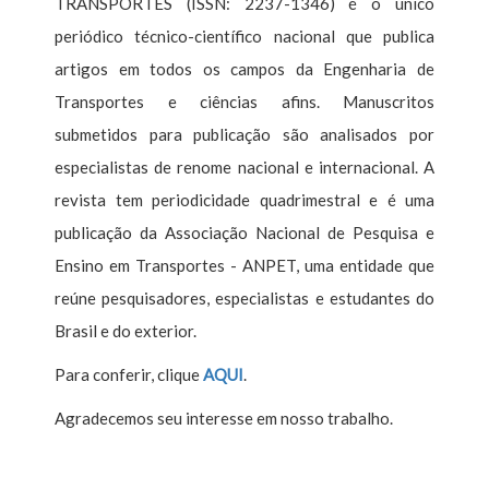
TRANSPORTES (ISSN: 2237-1346) é o único
periódico técnico-científico nacional que publica
artigos em todos os campos da Engenharia de
Transportes e ciências afins. Manuscritos
submetidos para publicação são analisados por
especialistas de renome nacional e internacional. A
revista tem periodicidade quadrimestral e é uma
publicação da Associação Nacional de Pesquisa e
Ensino em Transportes - ANPET, uma entidade que
reúne pesquisadores, especialistas e estudantes do
Brasil e do exterior.
Para conferir, clique
AQUI
.
Agradecemos seu interesse em nosso trabalho.