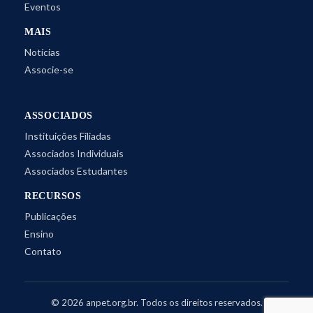
Eventos
MAIS
Notícias
Associe-se
ASSOCIADOS
Instituições Filiadas
Associados Individuais
Associados Estudantes
RECURSOS
Publicações
Ensino
Contato
©
2026
anpet.org.br. Todos os direitos reservados.