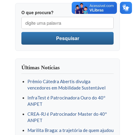
O que procura?
Pesquisar
Últimas Notícias
Prêmio Cátedra Abertis divulga
vencedores em Mobilidade Sustentável
InfraTest é Patrocinadora Ouro do 40º
ANPET
CREA-RJ é Patrocinador Master do 40º
ANPET
Marilita Braga: a trajetória de quem ajudou