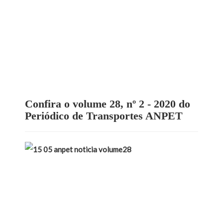
Confira o volume 28, nº 2 - 2020 do
Periódico de Transportes ANPET