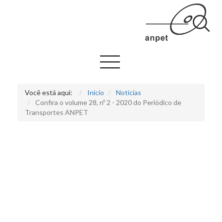
Você está aqui:
Início
Notícias
Confira o volume 28, nº 2 - 2020 do Periódico de
Transportes ANPET