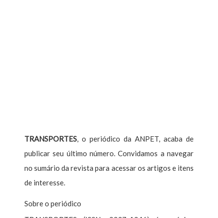
TRANSPORTES
, o periódico da ANPET, acaba de
publicar seu último número. Convidamos a navegar
no sumário da revista para acessar os artigos e itens
de interesse.
Sobre o periódico