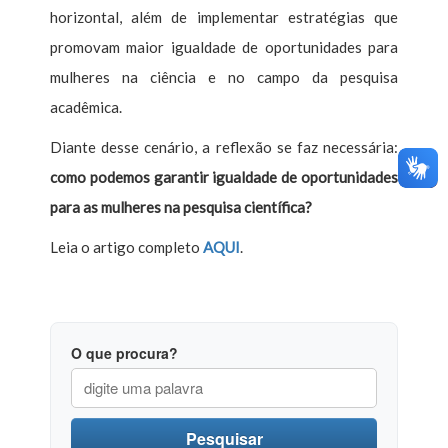
horizontal, além de implementar estratégias que
promovam maior igualdade de oportunidades para
mulheres na ciência e no campo da pesquisa
acadêmica.
Diante desse cenário, a reflexão se faz necessária:
como podemos garantir igualdade de oportunidades
para as mulheres na pesquisa científica?
Leia o artigo completo
AQUI
.
O que procura?
Pesquisar