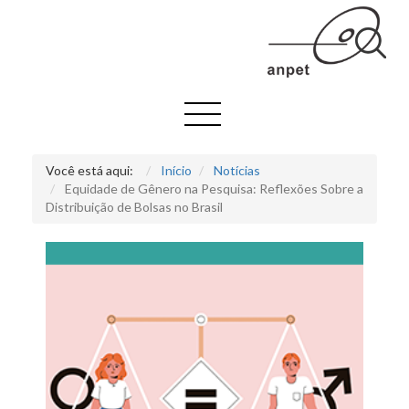
Você está aqui:
Início
Notícias
Equidade de Gênero na Pesquisa: Reflexões Sobre a
Distribuição de Bolsas no Brasil