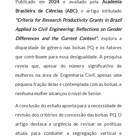
Publicado em
2024
e avaliado pela
Academia
Brasileira de Ciências (ABC)
, o artigo intitulado
"Criteria for Research Productivity Grants in Brazil
Applied to Civil Engineering: Reflections on Gender
Differences and the Current Context"
, explora a
disparidade de gênero nas bolsas PQ e os fatores
que contribuem para essa desigualdade. A pesquisa
revela que, apesar do número significativo de
mulheres na área de Engenharia Civil, apenas uma
pequena fração delas é contemplada com as bolsas, e
nenhuma mulher alcançou o nível de Senior.
A conclusão do estudo aponta para a necessidade de
revisão dos critérios de concessão das bolsas PQ. O
artigo destaca a urgência de revisar as políticas
atuais para combater a segregação vertical e