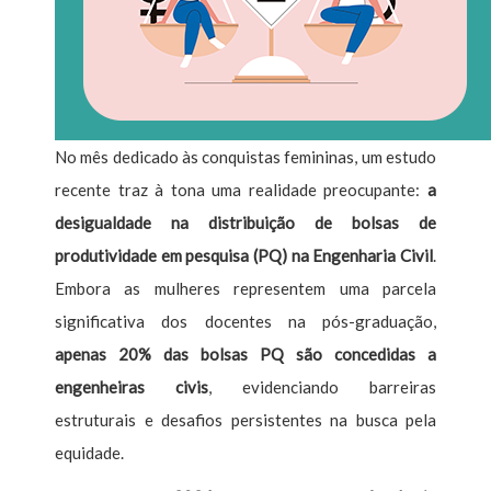
No mês dedicado às conquistas femininas, um estudo
recente traz à tona uma realidade preocupante:
a
desigualdade na distribuição de bolsas de
produtividade em pesquisa (PQ) na Engenharia Civil
.
Embora as mulheres representem uma parcela
significativa dos docentes na pós-graduação,
apenas 20% das bolsas PQ são concedidas a
engenheiras civis
, evidenciando barreiras
estruturais e desafios persistentes na busca pela
equidade.