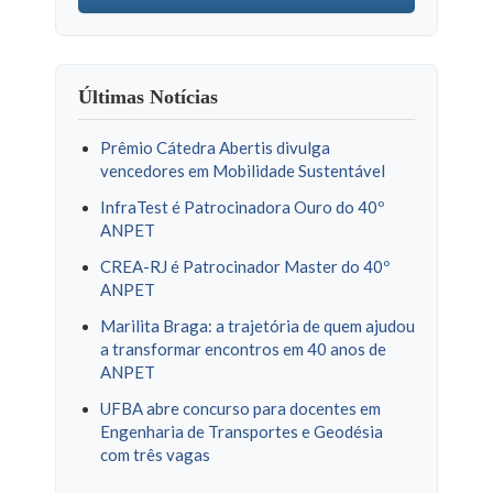
Últimas Notícias
Prêmio Cátedra Abertis divulga
vencedores em Mobilidade Sustentável
InfraTest é Patrocinadora Ouro do 40º
ANPET
CREA-RJ é Patrocinador Master do 40º
ANPET
Marilita Braga: a trajetória de quem ajudou
a transformar encontros em 40 anos de
ANPET
UFBA abre concurso para docentes em
Engenharia de Transportes e Geodésia
com três vagas