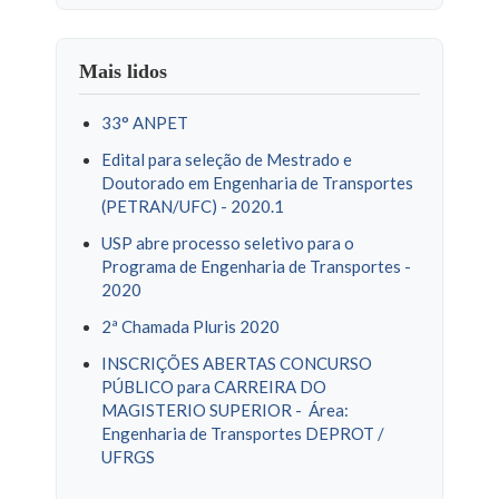
Mais lidos
33° ANPET
Edital para seleção de Mestrado e
Doutorado em Engenharia de Transportes
(PETRAN/UFC) - 2020.1
USP abre processo seletivo para o
Programa de Engenharia de Transportes -
2020
2ª Chamada Pluris 2020
INSCRIÇÕES ABERTAS CONCURSO
PÚBLICO para CARREIRA DO
MAGISTERIO SUPERIOR - Área:
Engenharia de Transportes DEPROT /
UFRGS