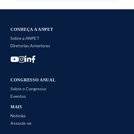
CONHEÇA A ANPET
Sobre a ANPET
Diretorias Anteriores
CONGRESSO ANUAL
Sobre o Congresso
Eventos
MAIS
Notícias
Associe-se