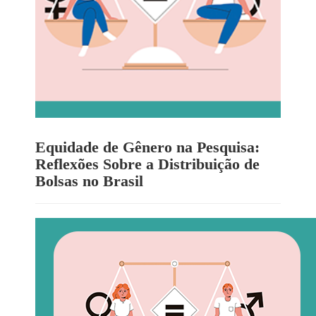
Equidade de Gênero na Pesquisa:
Reflexões Sobre a Distribuição de
Bolsas no Brasil