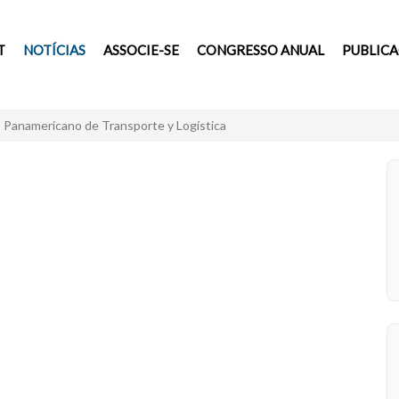
T
NOTÍCIAS
ASSOCIE-SE
CONGRESSO ANUAL
PUBLIC
Panamericano de Transporte y Logística