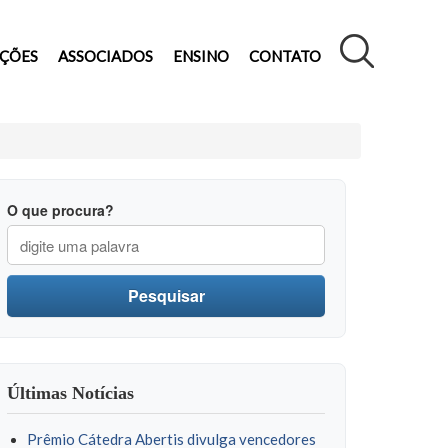
AÇÕES
ASSOCIADOS
ENSINO
CONTATO
O que procura?
Pesquisar
Últimas Notícias
Prêmio Cátedra Abertis divulga vencedores