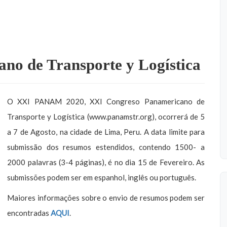
no de Transporte y Logística
O XXI PANAM 2020, XXI Congreso Panamericano de
Transporte y Logística (www.panamstr.org), ocorrerá de 5
a 7 de Agosto, na cidade de Lima, Peru. A data limite para
submissão dos resumos estendidos, contendo 1500- a
2000 palavras (3-4 páginas), é no dia 15 de Fevereiro. As
submissões podem ser em espanhol, inglês ou português.
Maiores informações sobre o envio de resumos podem ser
encontradas
AQUI
.