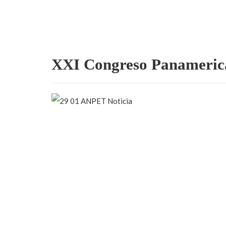
XXI Congreso Panamerica