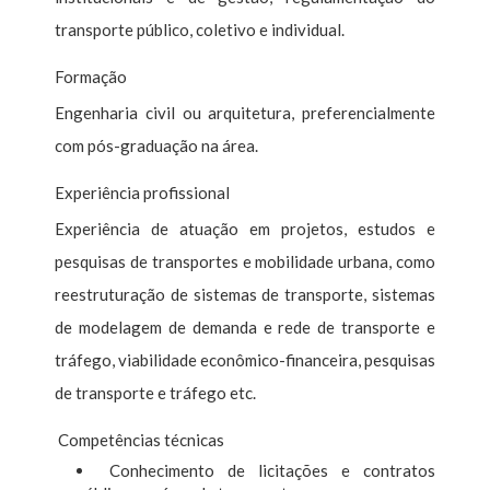
transporte público, coletivo e individual.
Formação
Engenharia civil ou arquitetura, preferencialmente
com pós-graduação na área.
Experiência profissional
Experiência de atuação em projetos, estudos e
pesquisas de transportes e mobilidade urbana, como
reestruturação de sistemas de transporte, sistemas
de modelagem de demanda e rede de transporte e
tráfego, viabilidade econômico-financeira, pesquisas
de transporte e tráfego etc.
Competências técnicas
Conhecimento de licitações e contratos