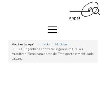
Você está aqui:
Início
Notícias
EGL Engenharia contrata Engenheiro Civil ou
Arquiteto Pleno para a área de Transporte e Mobilidade
Urbana