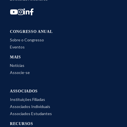
CONGRESSO ANUAL
Sobre o Congresso
Eventos
MAIS
Notícias
Associe-se
ASSOCIADOS
Instituições Filiadas
Associados Individuais
Associados Estudantes
RECURSOS