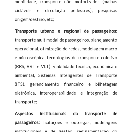
mobilidade, transporte não motorizados (malhas
cicláveis e circulação pedestres), pesquisas
origem/destino, etc;
Transporte urbano e regional de passageiros:
transporte multimodal de passageiros, planejamento
operacional, otimização de redes, modelagem macro
e microscópica, tecnologias de transporte coletivo
(BRS, BRT e VLT), viabilidade técnica, econômica e
ambiental, Sistemas Inteligentes de Transporte
(ITS), gerenciamento financeiro e bilhetagem
eletrônica, interoperabilidade e integração de
transporte;
Aspectos institucionais do transporte de
passageiros:
licitações e outorgas, modelagens
institucionais e de gestão, regulamentação do