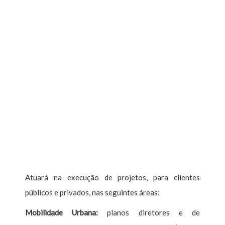
Atuará na execução de projetos, para clientes
públicos e privados, nas seguintes áreas:
Mobilidade Urbana:
planos diretores e de