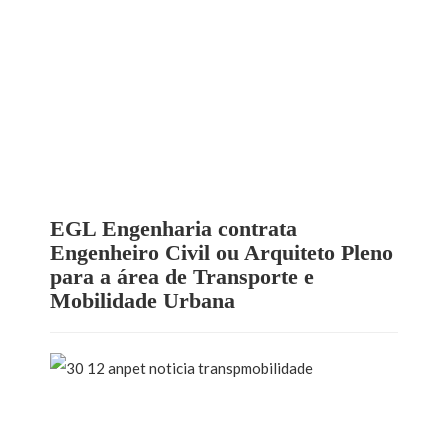
EGL Engenharia contrata
Engenheiro Civil ou Arquiteto Pleno
para a área de Transporte e
Mobilidade Urbana