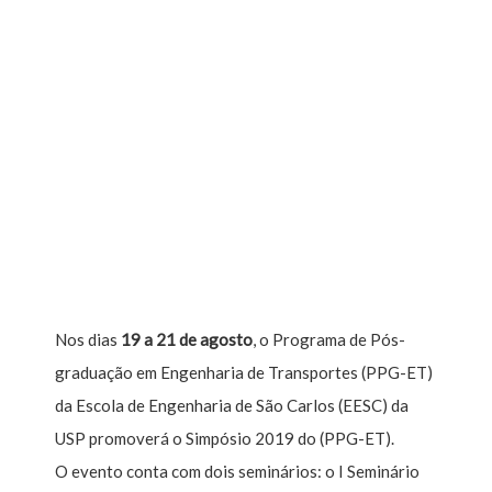
Nos dias
19 a 21 de agosto
, o Programa de Pós-
graduação em Engenharia de Transportes (PPG-ET)
da Escola de Engenharia de São Carlos (EESC) da
USP promoverá o Simpósio 2019 do (PPG-ET).
O evento conta com dois seminários: o I Seminário