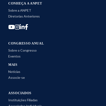
CONHEÇA A ANPET
Sobre a ANPET
Diretorias Anteriores
CONGRESSO ANUAL
Sobre o Congresso
Eventos
MAIS
Notícias
Associe-se
ASSOCIADOS
Instituições Filiadas
Associados Individuais