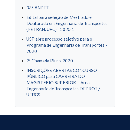
33° ANPET
Edital para seleção de Mestrado e
Doutorado em Engenharia de Transportes
(PETRAN/UFC) - 2020.1
USP abre processo seletivo para o
Programa de Engenharia de Transportes -
2020
2ª Chamada Pluris 2020
INSCRIÇÕES ABERTAS CONCURSO
PÚBLICO para CARREIRA DO
MAGISTERIO SUPERIOR - Área:
Engenharia de Transportes DEPROT /
UFRGS