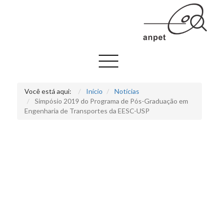
Você está aqui:
Início
Notícias
Simpósio 2019 do Programa de Pós-Graduação em
Engenharia de Transportes da EESC-USP