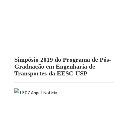
Simpósio 2019 do Programa de Pós-
Graduação em Engenharia de
Transportes da EESC-USP