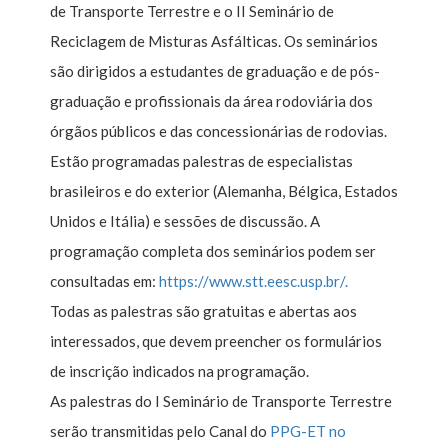
de Transporte Terrestre e o II Seminário de
Reciclagem de Misturas Asfálticas. Os seminários
são dirigidos a estudantes de graduação e de pós-
graduação e profissionais da área rodoviária dos
órgãos públicos e das concessionárias de rodovias.
Estão programadas palestras de especialistas
brasileiros e do exterior (Alemanha, Bélgica, Estados
Unidos e Itália) e sessões de discussão. A
programação completa dos seminários podem ser
consultadas em:
https://www.stt.eesc.usp.br/.
Todas as palestras são gratuitas e abertas aos
interessados, que devem preencher os formulários
de inscrição indicados na programação.
As palestras do I Seminário de Transporte Terrestre
serão transmitidas pelo Canal do
PPG-ET no