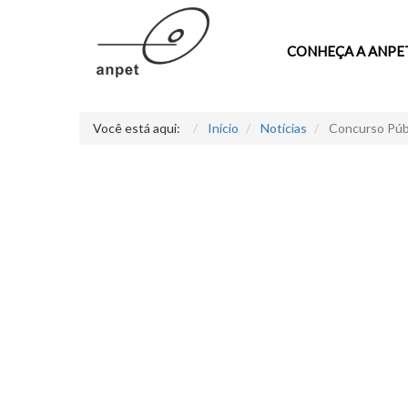
CONHEÇA A ANPE
Você está aqui:
Início
Notícias
Concurso Públ