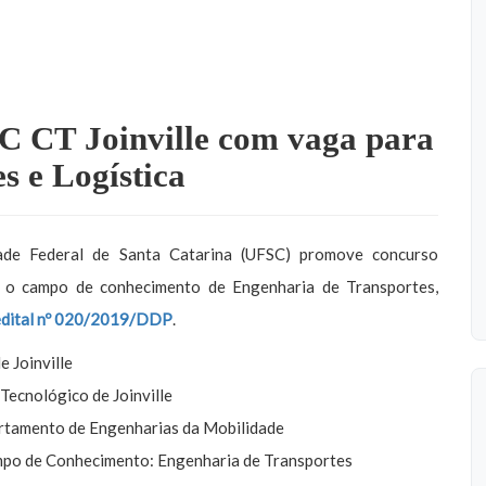
C CT Joinville com vaga para
s e Logística
ade Federal de Santa Catarina (UFSC) promove concurso
a o campo de conhecimento de Engenharia de Transportes,
edital nº 020/2019/DDP
.
 Joinville
Tecnológico de Joinville
tamento de Engenharias da Mobilidade
po de Conhecimento: Engenharia de Transportes