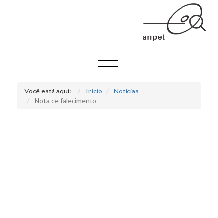
Você está aqui:
Início
Notícias
Nota de falecimento