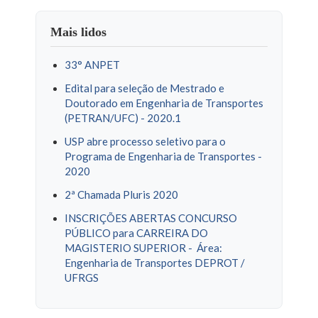
Mais lidos
33° ANPET
Edital para seleção de Mestrado e
Doutorado em Engenharia de Transportes
(PETRAN/UFC) - 2020.1
USP abre processo seletivo para o
Programa de Engenharia de Transportes -
2020
2ª Chamada Pluris 2020
INSCRIÇÕES ABERTAS CONCURSO
PÚBLICO para CARREIRA DO
MAGISTERIO SUPERIOR - Área:
Engenharia de Transportes DEPROT /
UFRGS