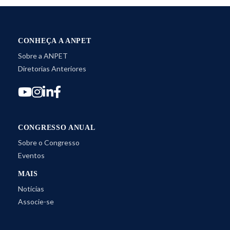
CONHEÇA A ANPET
Sobre a ANPET
Diretorias Anteriores
CONGRESSO ANUAL
Sobre o Congresso
Eventos
MAIS
Notícias
Associe-se