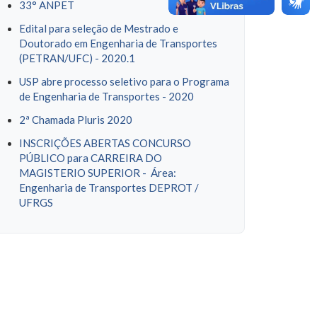
33° ANPET
Edital para seleção de Mestrado e
Doutorado em Engenharia de Transportes
(PETRAN/UFC) - 2020.1
USP abre processo seletivo para o Programa
de Engenharia de Transportes - 2020
2ª Chamada Pluris 2020
INSCRIÇÕES ABERTAS CONCURSO
PÚBLICO para CARREIRA DO
MAGISTERIO SUPERIOR - Área:
Engenharia de Transportes DEPROT /
UFRGS