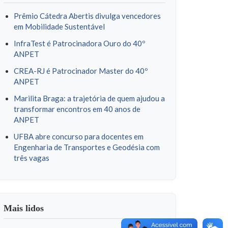
Prêmio Cátedra Abertis divulga vencedores
em Mobilidade Sustentável
InfraTest é Patrocinadora Ouro do 40º
ANPET
CREA-RJ é Patrocinador Master do 40º
ANPET
Marilita Braga: a trajetória de quem ajudou a
transformar encontros em 40 anos de
ANPET
UFBA abre concurso para docentes em
Engenharia de Transportes e Geodésia com
três vagas
Mais lidos