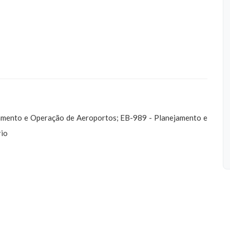
jamento e Operação de Aeroportos; EB-989 - Planejamento e
rio