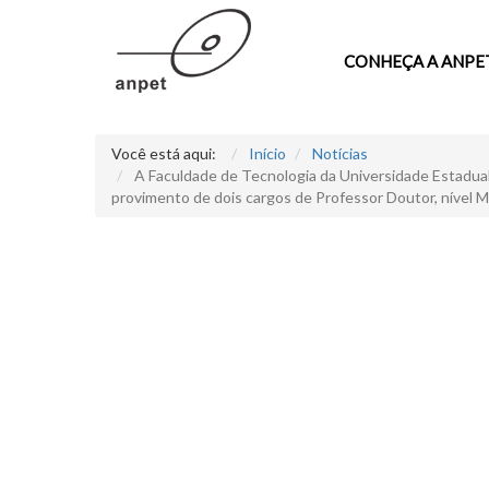
CONHEÇA A ANPE
Você está aqui:
Início
Notícias
A Faculdade de Tecnologia da Universidade Estadual 
provimento de dois cargos de Professor Doutor, nível M