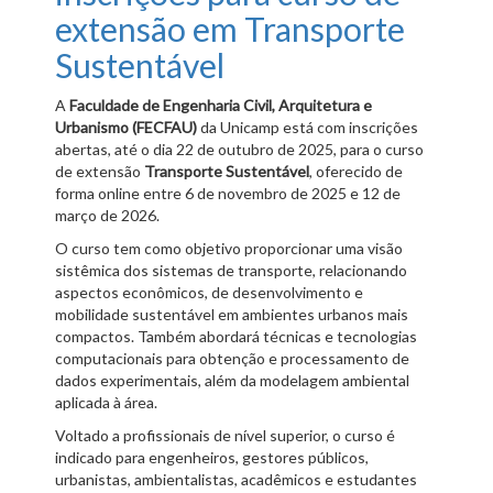
extensão em Transporte
Sustentável
A
Faculdade de Engenharia Civil, Arquitetura e
Urbanismo (FECFAU)
da Unicamp está com inscrições
abertas, até o dia 22 de outubro de 2025, para o curso
de extensão
Transporte Sustentável
, oferecido de
forma online entre 6 de novembro de 2025 e 12 de
março de 2026.
O curso tem como objetivo proporcionar uma visão
sistêmica dos sistemas de transporte, relacionando
aspectos econômicos, de desenvolvimento e
mobilidade sustentável em ambientes urbanos mais
compactos. Também abordará técnicas e tecnologias
computacionais para obtenção e processamento de
dados experimentais, além da modelagem ambiental
aplicada à área.
Voltado a profissionais de nível superior, o curso é
indicado para engenheiros, gestores públicos,
urbanistas, ambientalistas, acadêmicos e estudantes