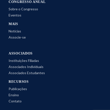
CONGRESSO ANUAL
Sobre o Congresso
Eventos
MAIS
Notícias
Associe-se
ASSOCIADOS
Instituições Filiadas
Associados Individuais
Associados Estudantes
RECURSOS
Publicações
Ensino
Contato