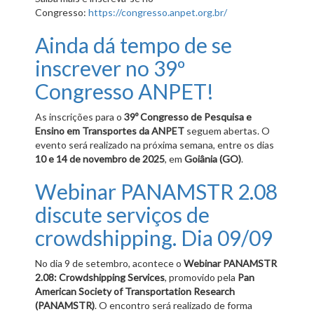
Congresso:
https://congresso.anpet.org.br/
Ainda dá tempo de se
inscrever no 39º
Congresso ANPET!
As inscrições para o
39º Congresso de Pesquisa e
Ensino em Transportes da ANPET
seguem abertas. O
evento será realizado na próxima semana, entre os dias
10 e 14 de novembro de 2025
, em
Goiânia (GO)
.
Webinar PANAMSTR 2.08
discute serviços de
crowdshipping. Dia 09/09
No dia 9 de setembro, acontece o
Webinar PANAMSTR
2.08: Crowdshipping Services
, promovido pela
Pan
American Society of Transportation Research
(PANAMSTR)
. O encontro será realizado de forma