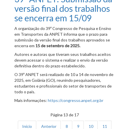
versão final dos trabalhos
se encerra em 15/09
A organização do 39º Congresso de Pesquisa e Ensino
em Transportes da ANPET informa que o prazo para
submissão da versão final dos trabalhos aprovados se
encerra em
15 de setembro de 2025.
Autores e autoras que tiveram seus trabalhos aceitos
devem acessar o sistema e realizar o envio da versão
definitiva dentro do prazo estabelecido.
O 39º ANPET será realizado de 10 a 14 de novembro de
2025, em Goiânia (GO), reunindo pesquisadores,
estudantes e profissionais do setor de transportes de
todo o país.
Mais informações:
https://congresso.anpet.org.br
Página 13 de 17
Início
Anterior
8
9
10
11