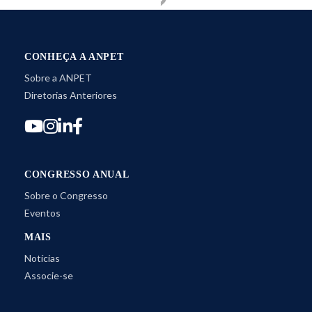
CONHEÇA A ANPET
Sobre a ANPET
Diretorias Anteriores
CONGRESSO ANUAL
Sobre o Congresso
Eventos
MAIS
Notícias
Associe-se