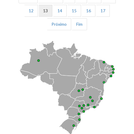
12
13
14
15
16
17
Próximo
Fim