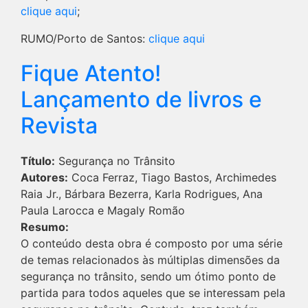
clique aqui
;
RUMO/Porto de Santos:
clique aqui
Fique Atento!
Lançamento de livros e
Revista
Título:
Segurança no Trânsito
Autores:
Coca Ferraz, Tiago Bastos, Archimedes
Raia Jr., Bárbara Bezerra, Karla Rodrigues, Ana
Paula Larocca e Magaly Romão
Resumo:
O conteúdo desta obra é composto por uma série
de temas relacionados às múltiplas dimensões da
segurança no trânsito, sendo um ótimo ponto de
partida para todos aqueles que se interessam pela