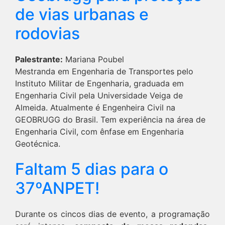
de vias urbanas e
rodovias
Palestrante:
Mariana Poubel
Mestranda em Engenharia de Transportes pelo
Instituto Militar de Engenharia, graduada em
Engenharia Civil pela Universidade Veiga de
Almeida. Atualmente é Engenheira Civil na
GEOBRUGG do Brasil. Tem experiência na área de
Engenharia Civil, com ênfase em Engenharia
Geotécnica.
Faltam 5 dias para o
37ºANPET!
Durante os cincos dias de evento, a programação