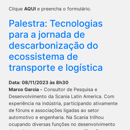
Clique
AQUI
e preencha o formulário.
Palestra: Tecnologias
para a jornada de
descarbonização do
ecossistema de
transporte e logística
Data: 08/11/2023 às 8h30
Marco Garcia -
Consultor de Pesquisa e
Desenvolvimento da Scania Latin America. Com
experiência na indústria, participando ativamente
de fóruns e associações ligadas ao setor
automotivo e engenharia. Na Scania trilhou
ocupando diversas funções no desenvolvimento