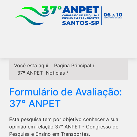
Você está aqui:
Página Principal
/
37º ANPET
Notícias
/
Formulário de Avaliação:
37° ANPET
Esta pesquisa tem por objetivo conhecer a sua
opinião em relação 37° ANPET - Congresso de
Pesquisa e Ensino em Transportes.