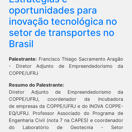
oportunidades para
inovação tecnológica no
setor de transportes no
Brasil
Palestrante:
Francisco Thiago Sacramento Aragão
- Diretor Adjunto de Empreendedorismo da
COPPE/UFRJ
Resumo do Palestrante:
Diretor Adjunto de Empreendedorismo da
COPPE/UFRJ, coordenador da Incubadora
de empresas da COPPE/UFRJ e do INOVA COPPE-
EQ/UFRJ. Professor Associado do Programa de
Engenharia Civil (nota 7 na CAPES) e coordenador
do Laboratório de Geotecnia - Setor