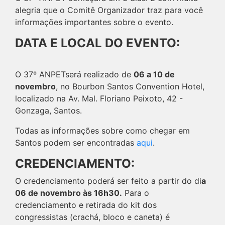
alegria que o Comitê Organizador traz para você
informações importantes sobre o evento.
DATA E LOCAL DO EVENTO:
O 37º ANPETserá realizado de
06 a 10 de
novembro
, no Bourbon Santos Convention Hotel,
localizado na Av. Mal. Floriano Peixoto, 42 -
Gonzaga, Santos.
Todas as informações sobre como chegar em
Santos podem ser encontradas
aqui
.
CREDENCIAMENTO:
O credenciamento poderá ser feito a partir do di
a
06 de novembro às 16h30.
Para o
credenciamento e retirada do kit dos
congressistas (crachá, bloco e caneta) é