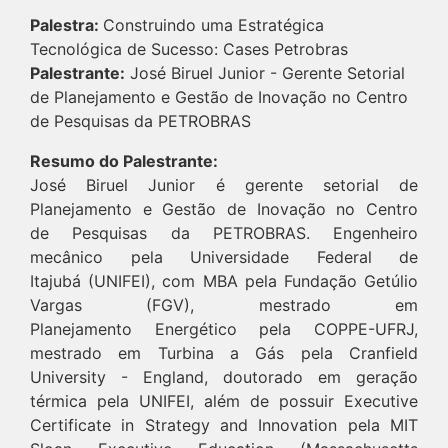
Palestra:
Construindo uma Estratégica
Tecnológica de Sucesso: Cases Petrobras
Palestrante:
José Biruel Junior - Gerente Setorial
de Planejamento e Gestão de Inovação no Centro
de Pesquisas da PETROBRAS
Resumo do Palestrante:
José Biruel Junior é gerente setorial de
Planejamento e Gestão de Inovação no Centro
de Pesquisas da PETROBRAS. Engenheiro
mecânico pela Universidade Federal de
Itajubá (UNIFEI), com MBA pela Fundação Getúlio
Vargas (FGV), mestrado em
Planejamento Energético pela COPPE-UFRJ,
mestrado em Turbina a Gás pela Cranfield
University - England, doutorado em geração
térmica pela UNIFEI, além de possuir Executive
Certificate in Strategy and Innovation pela MIT