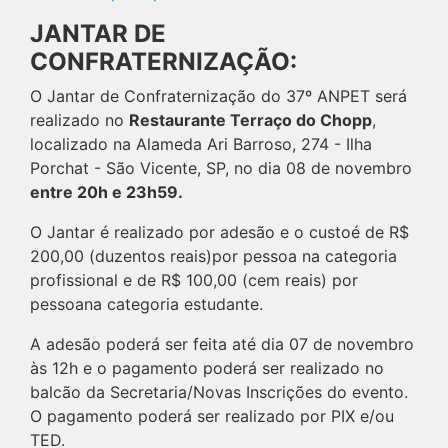
JANTAR DE
CONFRATERNIZAÇÃO:
O Jantar de Confraternização do 37º ANPET será
realizado no
Restaurante Terraço do Chopp
,
localizado na Alameda Ari Barroso, 274 - Ilha
Porchat - São Vicente, SP, no dia 08 de novembro
entre 20h e 23h59.
O Jantar é realizado por adesão e o custoé de R$
200,00 (duzentos reais)por pessoa na categoria
profissional e de R$ 100,00 (cem reais) por
pessoana categoria estudante.
A adesão poderá ser feita até dia 07 de novembro
às 12h e o pagamento poderá ser realizado no
balcão da Secretaria/Novas Inscrições do evento.
O pagamento poderá ser realizado por PIX e/ou
TED.