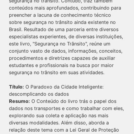
segurança no trânsito. Contudo, traz também
conteúdos mais aprofundados, contribuindo para
preencher a lacuna de conhecimento técnico
sobre segurança no trânsito ainda existente no
Brasil. Resultado de uma parceria entre diversos
especialistas experientes, de diversas instituições,
este livro, "Segurança no Trânsito", reúne um
conjunto vasto de dados, informações, conceitos,
procedimentos e diretrizes capazes de auxiliar
estudantes e profissionais na busca por maior
segurança no trânsito em suas atividades.
Título:
O Paradoxo da Cidade Inteligente:
descomplicando os dados
Resumo:
O Conteúdo do livro trás o papel dos
dados nos transportes e como trabalhar com eles,
explorando sua coleta e aplicação nas mais
diversas modalidades. Além disso, aborda a
relação deste tema com a Lei Geral de Proteção