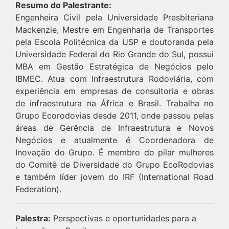
Resumo do Palestrante:
Engenheira Civil pela Universidade Presbiteriana
Mackenzie, Mestre em Engenharia de Transportes
pela Escola Politécnica da USP e doutoranda pela
Universidade Federal do Rio Grande do Sul, possui
MBA em Gestão Estratégica de Negócios pelo
IBMEC. Atua com Infraestrutura Rodoviária, com
experiência em empresas de consultoria e obras
de infraestrutura na África e Brasil. Trabalha no
Grupo Ecorodovias desde 2011, onde passou pelas
áreas de Gerência de Infraestrutura e Novos
Negócios e atualmente é Coordenadora de
Inovação do Grupo. É membro do pilar mulheres
do Comitê de Diversidade do Grupo EcoRodovias
e também líder jovem do IRF (International Road
Federation).
Palestra:
Perspectivas e oportunidades para a