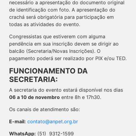
necessário a apresentação do documento original
de identificação com foto. A apresentação do
crachá será obrigatória para participação em
todas as atividades do evento.
Congressistas que estiverem com alguma
pendência em sua inscrição devem se dirigir ao
balcão (Secretaria/Novas Inscrições). O
pagamento poderá ser realizado por PIX e/ou TED.
FUNCIONAMENTO DA
SECRETARIA:
A secretaria do evento estará disponível nos dias
06 a 10 de novembro
entre 8h e 17h30.
Os canais de atendimento são:
E-mail:
contato@anpet.org.br
WhatsApp:
(51) 9312-1599