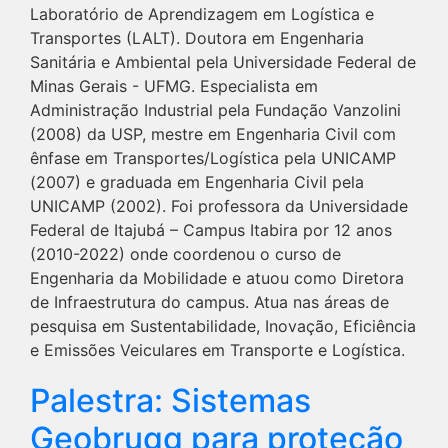
Laboratório de Aprendizagem em Logística e
Transportes (LALT). Doutora em Engenharia
Sanitária e Ambiental pela Universidade Federal de
Minas Gerais - UFMG. Especialista em
Administração Industrial pela Fundação Vanzolini
(2008) da USP, mestre em Engenharia Civil com
ênfase em Transportes/Logística pela UNICAMP
(2007) e graduada em Engenharia Civil pela
UNICAMP (2002). Foi professora da Universidade
Federal de Itajubá – Campus Itabira por 12 anos
(2010-2022) onde coordenou o curso de
Engenharia da Mobilidade e atuou como Diretora
de Infraestrutura do campus. Atua nas áreas de
pesquisa em Sustentabilidade, Inovação, Eficiência
e Emissões Veiculares em Transporte e Logística.
Palestra: Sistemas
Geobrugg para proteção