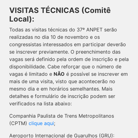
VISITAS TÉCNICAS (Comitê
Local):
Todas as visitas técnicas do 37º ANPET serão
realizadas no dia 10 de novembro e os
congressistas interessados em participar deverão
se inscrever previamente. O preenchimento das
vagas será definido pela ordem de inscrição e pela
disponibilidade. Cabe reforçar que o número de
vagas é limitado e
NÃO
é possível se inscrever em
mais de uma visita, visto que acontecerão no
mesmo dia e em horários semelhantes. Mais
detalhes e formulário de inscrição podem ser
verificados na lista abaixo:
Companhia Paulista de Trens Metropolitanos
(CPTM)
clique aqui
;
Aeroporto Internacional de Guarulhos (GRU):