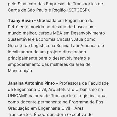
pelo Sindicato das Empresas de Transportes de
Carga de São Paulo e Região (SETCESP).
Tuany Vivan -
Graduada em Engenharia de
Petróleo e movida ao desafio de buscar um
mundo melhor, cursou MBA em Desenvolvimento
Sustentável e Economia Circular. Atua como
Gerente de Logística na Scania LatinAmerica e é
idealizadora de um projeto direcionado
principalmente para o desenvolvimento e
empoderamento das mulheres da área de
Manutenção.
Janaina Antonino Pinto –
Professora da Faculdade
de Engenharia Civil, Arquitetura e Urbanismo na
UNICAMP na área de Transporte e Logística, atua
como docente permanente no Programa de Pós-
Graduação em Engenharia Civil - Área
Transportes. É coordenadora executiva do