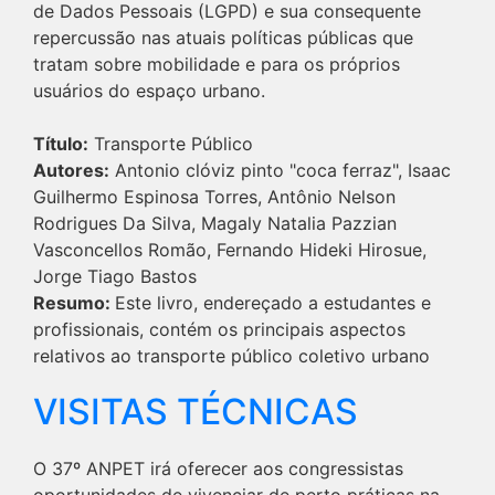
de Dados Pessoais (LGPD) e sua consequente
repercussão nas atuais políticas públicas que
tratam sobre mobilidade e para os próprios
usuários do espaço urbano.
Título:
Transporte Público
Autores:
Antonio clóviz pinto "coca ferraz", Isaac
Guilhermo Espinosa Torres, Antônio Nelson
Rodrigues Da Silva, Magaly Natalia Pazzian
Vasconcellos Romão, Fernando Hideki Hirosue,
Jorge Tiago Bastos
Resumo:
Este livro, endereçado a estudantes e
profissionais, contém os principais aspectos
relativos ao transporte público coletivo urbano
VISITAS TÉCNICAS
O 37º ANPET irá oferecer aos congressistas