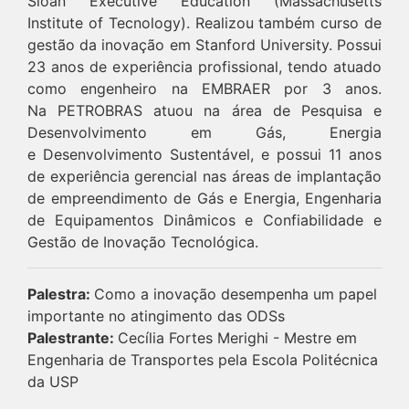
Sloan Executive Education (Massachusetts
Institute of Tecnology). Realizou também curso de
gestão da inovação em Stanford University. Possui
23 anos de experiência profissional, tendo atuado
como engenheiro na EMBRAER por 3 anos.
Na PETROBRAS atuou na área de Pesquisa e
Desenvolvimento em Gás, Energia
e Desenvolvimento Sustentável, e possui 11 anos
de experiência gerencial nas áreas de implantação
de empreendimento de Gás e Energia, Engenharia
de Equipamentos Dinâmicos e Confiabilidade e
Gestão de Inovação Tecnológica.
Palestra:
Como a inovação desempenha um papel
importante no atingimento das ODSs
Palestrante:
Cecília Fortes Merighi - Mestre em
Engenharia de Transportes pela Escola Politécnica
da USP