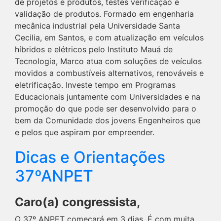
de projetos e produtos, testes verificação e
validação de produtos. Formado em engenharia
mecânica industrial pela Universidade Santa
Cecilia, em Santos, e com atualização em veículos
híbridos e elétricos pelo Instituto Mauá de
Tecnologia, Marco atua com soluções de veículos
movidos a combustíveis alternativos, renováveis e
eletrificação. Investe tempo em Programas
Educacionais juntamente com Universidades e na
promoção do que pode ser desenvolvido para o
bem da Comunidade dos jovens Engenheiros que
e pelos que aspiram por empreender.
Dicas e Orientações
37ºANPET
Caro(a) congressista,
O 37º ANPET começará em 3 dias. É com muita