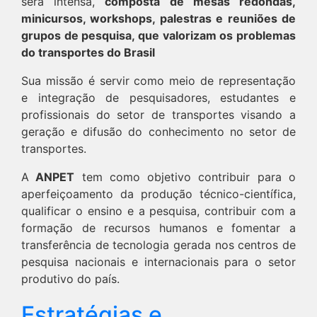
será intensa,
composta de mesas redondas,
minicursos, workshops, palestras e reuniões de
grupos de pesquisa, que valorizam os problemas
do transportes do Brasil
Sua missão é servir como meio de representação
e integração de pesquisadores, estudantes e
profissionais do setor de transportes visando a
geração e difusão do conhecimento no setor de
transportes.
A
ANPET
tem como objetivo contribuir para o
aperfeiçoamento da produção técnico-científica,
qualificar o ensino e a pesquisa, contribuir com a
formação de recursos humanos e fomentar a
transferência de tecnologia gerada nos centros de
pesquisa nacionais e internacionais para o setor
produtivo do país.
Estratégias e