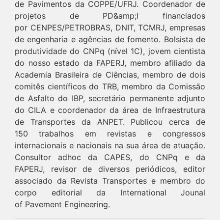
de Pavimentos da COPPE/UFRJ. Coordenador de
projetos de PD&amp;I financiados
por CENPES/PETROBRAS, DNIT, TCMRJ, empresas
de engenharia e agências de fomento. Bolsista de
produtividade do CNPq (nível 1C), jovem cientista
do nosso estado da FAPERJ, membro afiliado da
Academia Brasileira de Ciências, membro de dois
comitês científicos do TRB, membro da Comissão
de Asfalto do IBP, secretário permanente adjunto
do CILA e coordenador da área de Infraestrutura
de Transportes da ANPET. Publicou cerca de
150 trabalhos em revistas e congressos
internacionais e nacionais na sua área de atuação.
Consultor adhoc da CAPES, do CNPq e da
FAPERJ, revisor de diversos periódicos, editor
associado da Revista Transportes e membro do
corpo editorial da International Jounal
of Pavement Engineering.