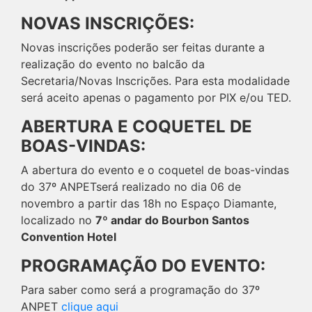
NOVAS INSCRIÇÕES:
Novas inscrições poderão ser feitas durante a
realização do evento no balcão da
Secretaria/Novas Inscrições. Para esta modalidade
será aceito apenas o pagamento por PIX e/ou TED.
ABERTURA E COQUETEL DE
BOAS-VINDAS:
A abertura do evento e o coquetel de boas-vindas
do 37º ANPETserá realizado no dia 06 de
novembro a partir das 18h no Espaço Diamante,
localizado no
7º andar do Bourbon Santos
Convention Hotel
PROGRAMAÇÃO DO EVENTO:
Para saber como será a programação do 37º
ANPET
clique aqui