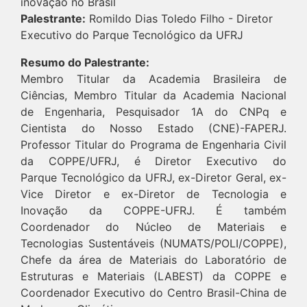
inovação no Brasil
Palestrante:
Romildo Dias Toledo Filho - Diretor
Executivo do Parque Tecnológico da UFRJ
Resumo do Palestrante:
Membro Titular da Academia Brasileira de
Ciências, Membro Titular da Academia Nacional
de Engenharia, Pesquisador 1A do CNPq e
Cientista do Nosso Estado (CNE)-FAPERJ.
Professor Titular do Programa de Engenharia Civil
da COPPE/UFRJ, é Diretor Executivo do
Parque Tecnológico da UFRJ, ex-Diretor Geral, ex-
Vice Diretor e ex-Diretor de Tecnologia e
Inovação da COPPE-UFRJ. É também
Coordenador do Núcleo de Materiais e
Tecnologias Sustentáveis (NUMATS/POLI/COPPE),
Chefe da área de Materiais do Laboratório de
Estruturas e Materiais (LABEST) da COPPE e
Coordenador Executivo do Centro Brasil-China de