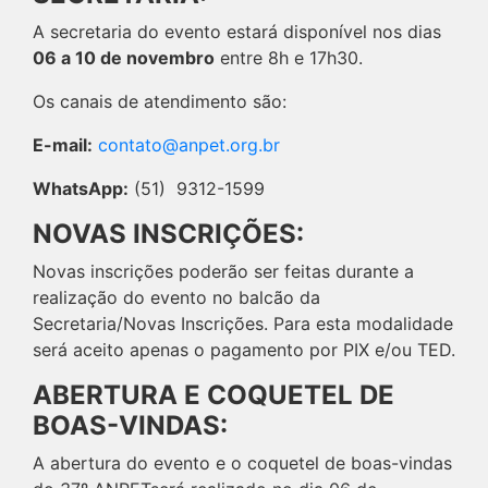
A secretaria do evento estará disponível nos dias
06 a 10 de novembro
entre 8h e 17h30.
Os canais de atendimento são:
E-mail:
contato@anpet.org.br
WhatsApp:
(51) 9312-1599
NOVAS INSCRIÇÕES:
Novas inscrições poderão ser feitas durante a
realização do evento no balcão da
Secretaria/Novas Inscrições. Para esta modalidade
será aceito apenas o pagamento por PIX e/ou TED.
ABERTURA E COQUETEL DE
BOAS-VINDAS:
A abertura do evento e o coquetel de boas-vindas