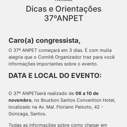
Dicas e Orientações
37ºANPET
Caro(a) congressista,
O 37º ANPET começará em 3 dias. É com muita
alegria que o Comitê Organizador traz para você
informações importantes sobre o evento.
DATA E LOCAL DO EVENTO:
O 37º ANPETserá realizado de
06 a 10 de
novembro
, no Bourbon Santos Convention Hotel,
localizado na Av. Mal. Floriano Peixoto, 42 -
Gonzaga, Santos.
Todas as informações sobre como chegar em