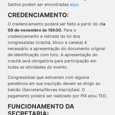
Santos podem ser encontradas
aqui
.
CREDENCIAMENTO:
O credenciamento poderá ser feito a partir do di
a
06 de novembro às 16h30.
Para o
credenciamento e retirada do kit dos
congressistas (crachá, bloco e caneta) é
necessário a apresentação do documento original
de identificação com foto. A apresentação do
crachá será obrigatória para participação em
todas as atividades do evento.
Congressistas que estiverem com alguma
pendência em sua inscrição devem se dirigir ao
balcão (Secretaria/Novas Inscrições). O
pagamento poderá ser realizado por PIX e/ou TED.
FUNCIONAMENTO DA
SECRETARIA: