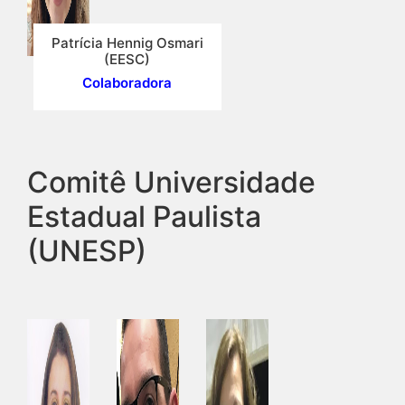
Patrícia Hennig Osmari
(EESC)
Colaboradora
Comitê Universidade
Estadual Paulista
(UNESP)