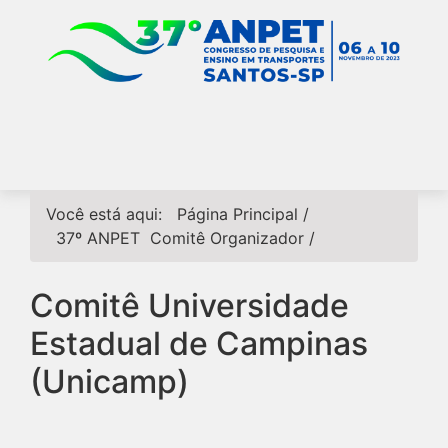
Você está aqui:
Página Principal
/
37º ANPET
Comitê Organizador
/
Comitê Universidade
Estadual de Campinas
(Unicamp)