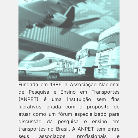
Fundada em 1986, a Associação Nacional
de Pesquisa e Ensino em Transportes
(ANPET) é uma instituição sem fins
lucrativos, criada com o propósito de
atuar como um fórum especializado para
discussão da pesquisa e ensino em
transportes no Brasil. A ANPET tem entre
seus associados, profissionais e