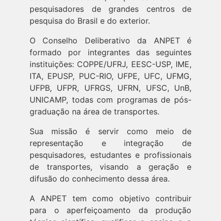
pesquisadores de grandes centros de
pesquisa do Brasil e do exterior.
O Conselho Deliberativo da ANPET é
formado por integrantes das seguintes
instituições: COPPE/UFRJ, EESC-USP, IME,
ITA, EPUSP, PUC-RIO, UFPE, UFC, UFMG,
UFPB, UFPR, UFRGS, UFRN, UFSC, UnB,
UNICAMP, todas com programas de pós-
graduação na área de transportes.
Sua missão é servir como meio de
representação e integração de
pesquisadores, estudantes e profissionais
de transportes, visando a geração e
difusão do conhecimento dessa área.
A ANPET tem como objetivo contribuir
para o aperfeiçoamento da produção