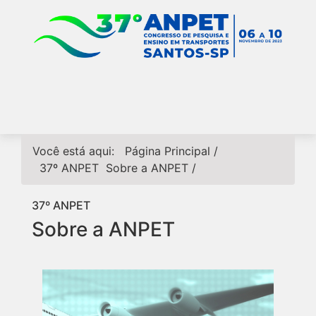
Você está aqui:
Página Principal
/
37º ANPET
Sobre a ANPET
/
37º ANPET
Sobre a ANPET