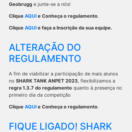
Geobrugg
e junte-se a nós!
Clique
AQUI
e Conheça o regulamento
.
Clique
AQUI
e faça a Inscrição da sua equipe.
ALTERAÇÃO DO
REGULAMENTO
A fim de viabilizar a participação de mais alunos
no
SHARK TANK ANPET 2023
, flexibilizamos a
regra 1.3.7 do regulamento
quanto à presença no
primeiro dia da competição
Clique
AQUI
e Conheça o regulamento
.
FIQUE LIGADO! SHARK