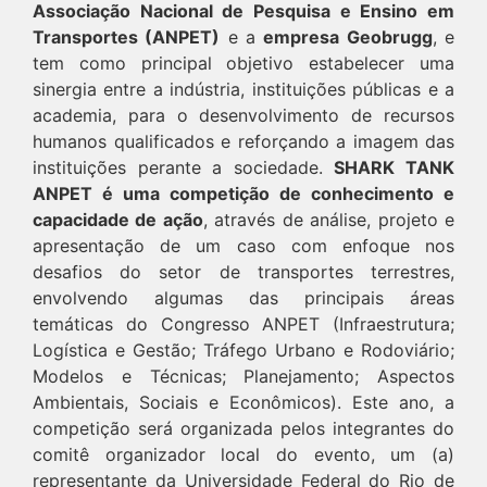
Associação Nacional de Pesquisa e Ensino em
Transportes (ANPET)
e a
empresa Geobrugg
, e
tem como principal objetivo estabelecer uma
sinergia entre a indústria, instituições públicas e a
academia, para o desenvolvimento de recursos
humanos qualificados e reforçando a imagem das
instituições perante a sociedade.
SHARK TANK
ANPET é uma competição de conhecimento e
capacidade de ação
, através de análise, projeto e
apresentação de um caso com enfoque nos
desafios do setor de transportes terrestres,
envolvendo algumas das principais áreas
temáticas do Congresso ANPET (Infraestrutura;
Logística e Gestão; Tráfego Urbano e Rodoviário;
Modelos e Técnicas; Planejamento; Aspectos
Ambientais, Sociais e Econômicos). Este ano, a
competição será organizada pelos integrantes do
comitê organizador local do evento, um (a)
representante da Universidade Federal do Rio de