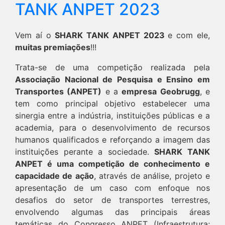
TANK ANPET 2023
Vem aí o
SHARK TANK ANPET 2023
e com ele,
muitas premiações
!!!
Trata-se de uma competição realizada pela
Associação Nacional de Pesquisa e Ensino em
Transportes (ANPET)
e a
empresa Geobrugg
, e
tem como principal objetivo estabelecer uma
sinergia entre a indústria, instituições públicas e a
academia, para o desenvolvimento de recursos
humanos qualificados e reforçando a imagem das
instituições perante a sociedade.
SHARK TANK
ANPET é uma competição de conhecimento e
capacidade de ação
, através de análise, projeto e
apresentação de um caso com enfoque nos
desafios do setor de transportes terrestres,
envolvendo algumas das principais áreas
temáticas do Congresso ANPET (Infraestrutura;