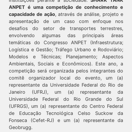
instituições perante a sociedade.
SHARK TANK
ANPET é uma competição de conhecimento e
capacidade de ação
, através de análise, projeto e
apresentação de um caso com enfoque nos
desafios do setor de transportes terrestres,
envolvendo algumas das principais áreas
temáticas do Congresso ANPET (Infraestrutura;
Logística e Gestão; Tráfego Urbano e Rodoviário;
Modelos e Técnicas; Planejamento; Aspectos
Ambientais, Sociais e Econômicos). Este ano, a
competição será organizada pelos integrantes do
comitê organizador local do evento, um (a)
representante da Universidade Federal do Rio de
Janeiro (UFRJ), um (a) representante da
Universidade Federal do Rio Grande do Sul
(UFRGS), um (a) representante do Centro Federal
de Educação Tecnológica Celso Suckow da
Fonseca (Cefet-RJ) e um (a) representante da
Geobrugg.