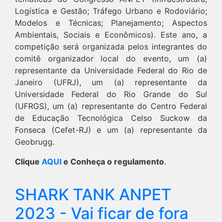
Logística e Gestão; Tráfego Urbano e Rodoviário;
Modelos e Técnicas; Planejamento; Aspectos
Ambientais, Sociais e Econômicos). Este ano, a
competição será organizada pelos integrantes do
comitê organizador local do evento, um (a)
representante da Universidade Federal do Rio de
Janeiro (UFRJ), um (a) representante da
Universidade Federal do Rio Grande do Sul
(UFRGS), um (a) representante do Centro Federal
de Educação Tecnológica Celso Suckow da
Fonseca (Cefet-RJ) e um (a) representante da
Geobrugg.
Clique
AQUI
e Conheça o regulamento
.
SHARK TANK ANPET
2023 - Vai ficar de fora