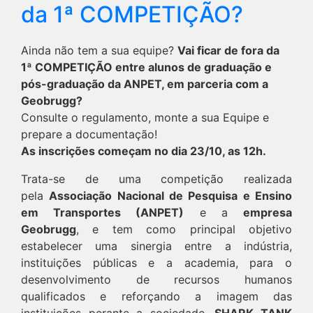
da 1ª COMPETIÇÃO?
Ainda não tem a sua equipe?
Vai ficar de fora da
1ª COMPETIÇÃO entre alunos de graduação e
pós-graduação da ANPET, em parceria com a
Geobrugg?
Consulte o regulamento, monte a sua Equipe e
prepare a documentação!
As inscrições começam no dia 23/10, as 12h.
Trata-se de uma competição realizada
pela
Associação Nacional de Pesquisa e Ensino
em Transportes (ANPET)
e a
empresa
Geobrugg
, e tem como principal objetivo
estabelecer uma sinergia entre a indústria,
instituições públicas e a academia, para o
desenvolvimento de recursos humanos
qualificados e reforçando a imagem das