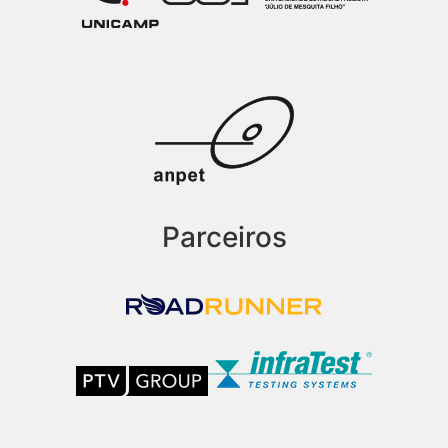
Parceiros