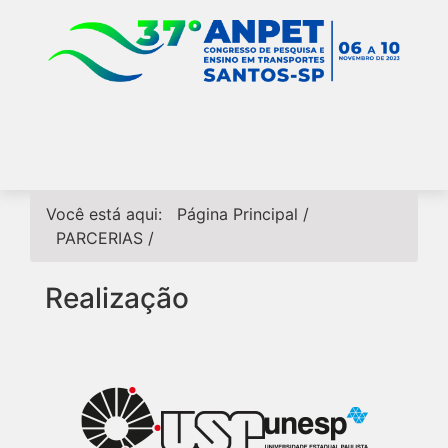
Você está aqui:
Página Principal
/
PARCERIAS
/
Realização