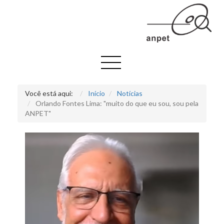
Você está aqui:
Início
Notícias
Orlando Fontes Lima: "muito do que eu sou, sou pela
ANPET"