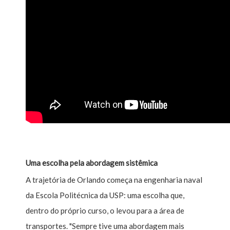
Uma escolha pela abordagem sistêmica
A trajetória de Orlando começa na engenharia naval
da Escola Politécnica da USP: uma escolha que,
dentro do próprio curso, o levou para a área de
transportes. "Sempre tive uma abordagem mais