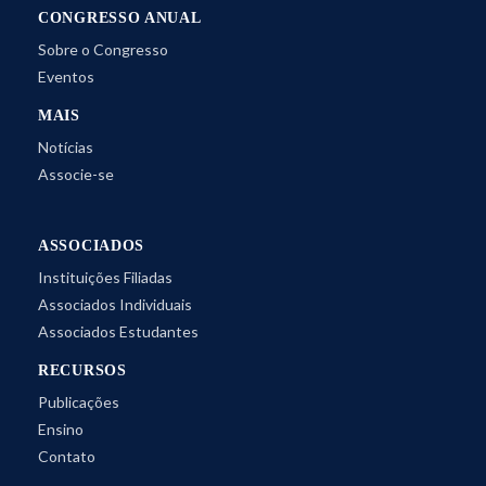
CONGRESSO ANUAL
Sobre o Congresso
Eventos
MAIS
Notícias
Associe-se
ASSOCIADOS
Instituições Filiadas
Associados Individuais
Associados Estudantes
RECURSOS
Publicações
Ensino
Contato