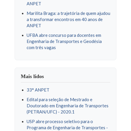
ANPET
Marilita Braga: a trajetória de quem ajudou
a transformar encontros em 40 anos de
ANPET
UFBA abre concurso para docentes em
Engenharia de Transportes e Geodésia
com três vagas
Mais lidos
33° ANPET
Edital para seleção de Mestrado e
Doutorado em Engenharia de Transportes
(PETRAN/UFC) - 2020.1
USP abre processo seletivo para o
Programa de Engenharia de Transportes -