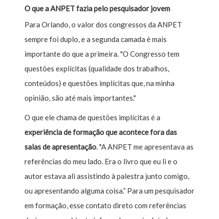
O que a ANPET fazia pelo pesquisador jovem
Para Orlando, o valor dos congressos da ANPET
sempre foi duplo, e a segunda camada é mais
importante do que a primeira. "O Congresso tem
questões explícitas (qualidade dos trabalhos,
conteúdos) e questões implícitas que, na minha
opinião, são até mais importantes."
O que ele chama de questões implícitas é a
experiência de formação que acontece fora das
salas de apresentação
. "A ANPET me apresentava as
referências do meu lado. Era o livro que eu li e o
autor estava ali assistindo à palestra junto comigo,
ou apresentando alguma coisa.” Para um pesquisador
em formação, esse contato direto com referências