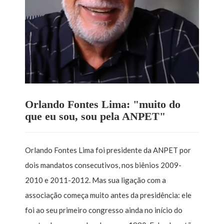
Orlando Fontes Lima: "muito do
que eu sou, sou pela ANPET"
Orlando Fontes Lima foi presidente da ANPET por
dois mandatos consecutivos, nos biênios 2009-
2010 e 2011-2012. Mas sua ligação com a
associação começa muito antes da presidência: ele
foi ao seu primeiro congresso ainda no início do