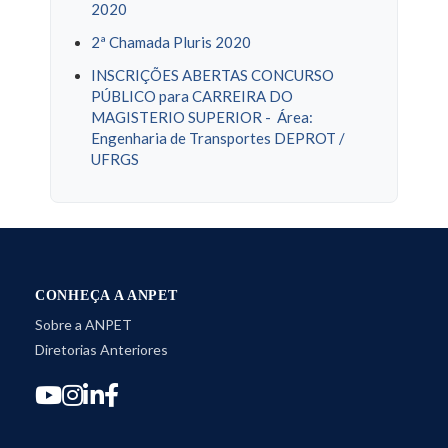
2020
2ª Chamada Pluris 2020
INSCRIÇÕES ABERTAS CONCURSO
PÚBLICO para CARREIRA DO
MAGISTERIO SUPERIOR - Área:
Engenharia de Transportes DEPROT /
UFRGS
CONHEÇA A ANPET
Sobre a ANPET
Diretorias Anteriores