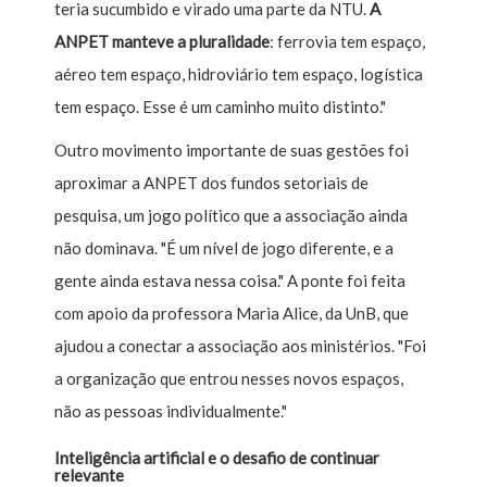
teria sucumbido e virado uma parte da NTU.
A
ANPET manteve a pluralidade
: ferrovia tem espaço,
aéreo tem espaço, hidroviário tem espaço, logística
tem espaço. Esse é um caminho muito distinto."
Outro movimento importante de suas gestões foi
aproximar a ANPET dos fundos setoriais de
pesquisa, um jogo político que a associação ainda
não dominava. "É um nível de jogo diferente, e a
gente ainda estava nessa coisa." A ponte foi feita
com apoio da professora Maria Alice, da UnB, que
ajudou a conectar a associação aos ministérios. "Foi
a organização que entrou nesses novos espaços,
não as pessoas individualmente."
Inteligência artificial e o desafio de continuar
relevante