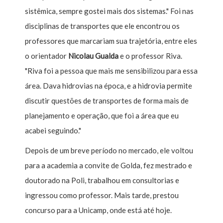
sistêmica, sempre gostei mais dos sistemas." Foi nas
disciplinas de transportes que ele encontrou os
professores que marcariam sua trajetória, entre eles
o orientador
Nicolau Gualda
e o professor Riva.
"Riva foi a pessoa que mais me sensibilizou para essa
área. Dava hidrovias na época, e a hidrovia permite
discutir questões de transportes de forma mais de
planejamento e operação, que foi a área que eu
acabei seguindo."
Depois de um breve período no mercado, ele voltou
para a academia a convite de Golda, fez mestrado e
doutorado na Poli, trabalhou em consultorias e
ingressou como professor. Mais tarde, prestou
concurso para a Unicamp, onde está até hoje.