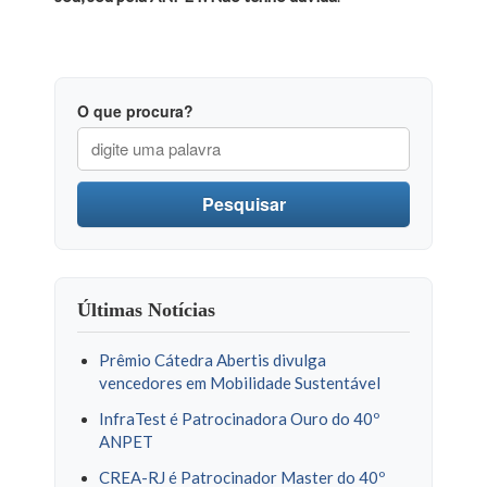
O que procura?
Pesquisar
Últimas Notícias
Prêmio Cátedra Abertis divulga
vencedores em Mobilidade Sustentável
InfraTest é Patrocinadora Ouro do 40º
ANPET
CREA-RJ é Patrocinador Master do 40º