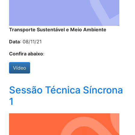
Transporte Sustentável e Meio Ambiente
Data
: 08/11/21
Confira abaixo
:
Vídeo
Sessão Técnica Síncrona
1