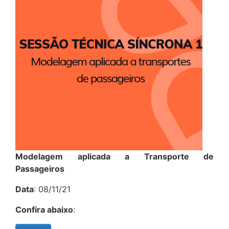
Modelagem aplicada a Transporte de
Passageiros
Data
: 08/11/21
Confira abaixo
: