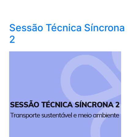
Sessão Técnica Síncrona
2