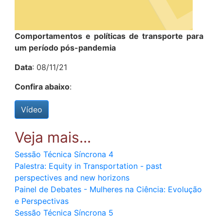
Comportamentos e políticas de transporte para
um período pós-pandemia
Data
: 08/11/21
Confira abaixo
:
Vídeo
Sessão Técnica Síncrona 4
Palestra: Equity in Transportation - past
perspectives and new horizons
Painel de Debates - Mulheres na Ciência: Evolução
e Perspectivas
Sessão Técnica Síncrona 5