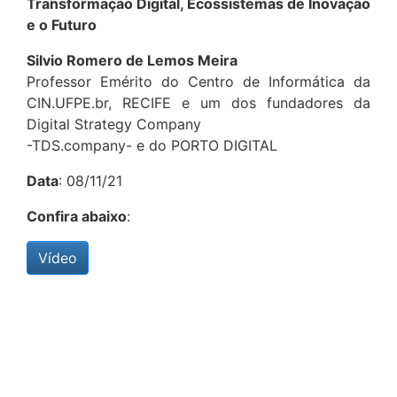
Transformação Digital, Ecossistemas de Inovação
e o Futuro
Silvio Romero de Lemos Meira
Professor Emérito do Centro de Informática da
CIN.UFPE.br, RECIFE e um dos fundadores da
Digital Strategy Company
-TDS.company- e do PORTO DIGITAL
Data
: 08/11/21
Confira abaixo
:
Vídeo