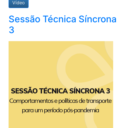
Vídeo
Sessão Técnica Síncrona
3