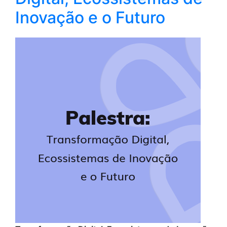
Inovação e o Futuro