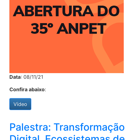
Data
: 08/11/21
Confira abaixo
:
Vídeo
Palestra: Transformação
Digital, Ecossistemas de