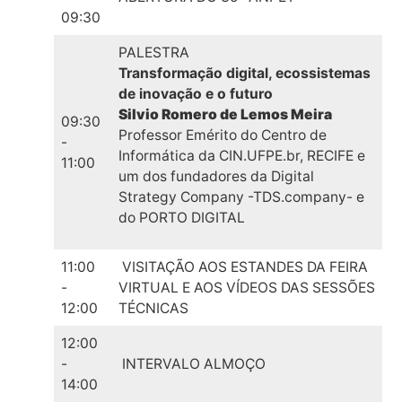
09:30
PALESTRA
Transformação digital, ecossistemas
de inovação e o futuro
Silvio Romero de Lemos Meira
09:30
Professor Emérito do Centro de
-
Informática da CIN.UFPE.br, RECIFE e
11:00
um dos fundadores da Digital
Strategy Company -TDS.company- e
do PORTO DIGITAL
11:00
VISITAÇÃO AOS ESTANDES DA FEIRA
-
VIRTUAL E AOS VÍDEOS DAS SESSÕES
12:00
TÉCNICAS
12:00
-
INTERVALO ALMOÇO
14:00