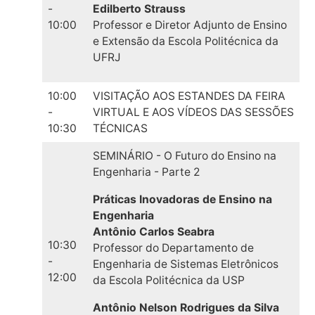
-
Edilberto Strauss
10:00
Professor e Diretor Adjunto de Ensino
e Extensão da Escola Politécnica da
UFRJ
10:00
VISITAÇÃO AOS ESTANDES DA FEIRA
-
VIRTUAL E AOS VÍDEOS DAS SESSÕES
10:30
TÉCNICAS
SEMINÁRIO - O Futuro do Ensino na
Engenharia - Parte 2
Práticas Inovadoras de Ensino na
Engenharia
Antônio Carlos Seabra
10:30
Professor do Departamento de
-
Engenharia de Sistemas Eletrônicos
12:00
da Escola Politécnica da USP
Antônio Nelson Rodrigues da Silva