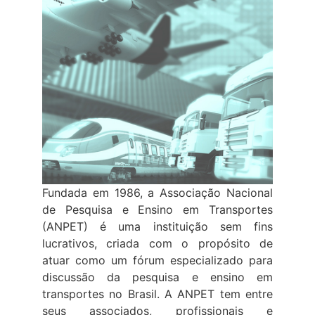
Fundada em 1986, a Associação Nacional
de Pesquisa e Ensino em Transportes
(ANPET) é uma instituição sem fins
lucrativos, criada com o propósito de
atuar como um fórum especializado para
discussão da pesquisa e ensino em
transportes no Brasil. A ANPET tem entre
seus associados, profissionais e