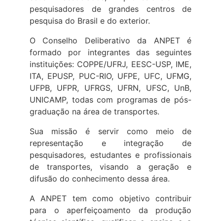
pesquisadores de grandes centros de
pesquisa do Brasil e do exterior.
O Conselho Deliberativo da ANPET é
formado por integrantes das seguintes
instituições: COPPE/UFRJ, EESC-USP, IME,
ITA, EPUSP, PUC-RIO, UFPE, UFC, UFMG,
UFPB, UFPR, UFRGS, UFRN, UFSC, UnB,
UNICAMP, todas com programas de pós-
graduação na área de transportes.
Sua missão é servir como meio de
representação e integração de
pesquisadores, estudantes e profissionais
de transportes, visando a geração e
difusão do conhecimento dessa área.
A ANPET tem como objetivo contribuir
para o aperfeiçoamento da produção