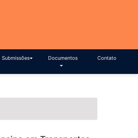
Submissões
Documentos
Contato