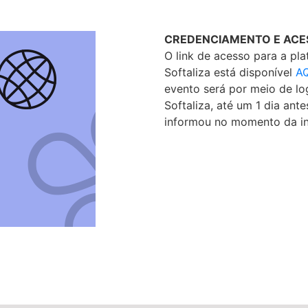
CREDENCIAMENTO E ACE
O link de acesso para a pla
Softaliza está disponível
A
evento será por meio de lo
Softaliza, até um 1 dia ant
informou no momento da in