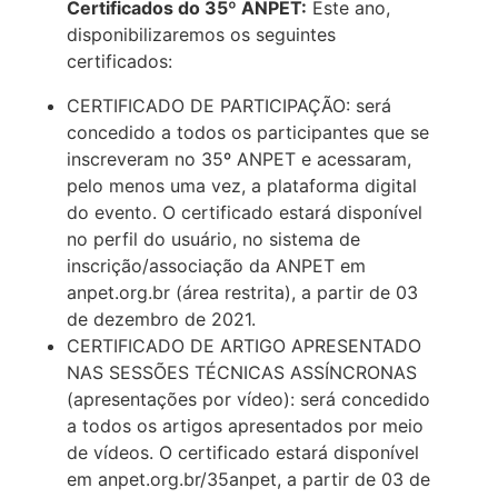
Certificados do 35º ANPET:
Este ano,
disponibilizaremos os seguintes
certificados:
CERTIFICADO DE PARTICIPAÇÃO: será
concedido a todos os participantes que se
inscreveram no 35º ANPET e acessaram,
pelo menos uma vez, a plataforma digital
do evento. O certificado estará disponível
no perfil do usuário, no sistema de
inscrição/associação da ANPET em
anpet.org.br (área restrita), a partir de 03
de dezembro de 2021.
CERTIFICADO DE ARTIGO APRESENTADO
NAS SESSÕES TÉCNICAS ASSÍNCRONAS
(apresentações por vídeo): será concedido
a todos os artigos apresentados por meio
de vídeos. O certificado estará disponível
em anpet.org.br/35anpet, a partir de 03 de