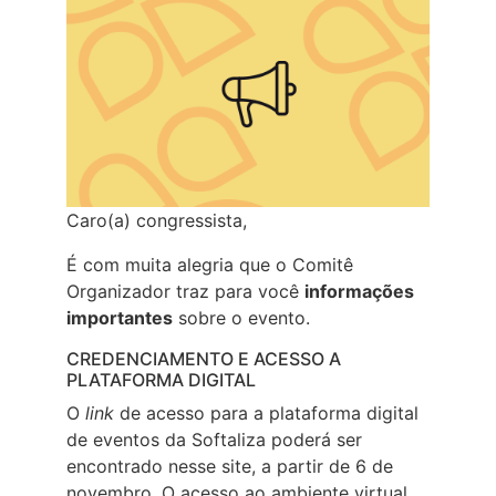
Caro(a) congressista,
É com muita alegria que o Comitê
Organizador traz para você
informações
importantes
sobre o evento.
CREDENCIAMENTO E ACESSO A
PLATAFORMA DIGITAL
O
link
de acesso para a plataforma digital
de eventos da Softaliza poderá ser
encontrado nesse site, a partir de 6 de
novembro. O acesso ao ambiente virtual