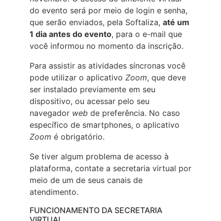
do evento será por meio de login e senha,
que serão enviados, pela Softaliza,
até um
1 dia antes do evento
, para o e-mail que
você informou no momento da inscrição.
Para assistir as atividades síncronas você
pode utilizar o aplicativo
Zoom
, que deve
ser instalado previamente em seu
dispositivo, ou acessar pelo seu
navegador
web
de preferência. No caso
específico de smartphones, o aplicativo
Zoom
é obrigatório.
Se tiver algum problema de acesso à
plataforma, contate a secretaria virtual por
meio de um de seus canais de
atendimento.
FUNCIONAMENTO DA SECRETARIA
VIRTUAL