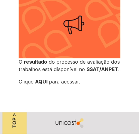
O
resultado
do processo de avaliação dos
trabalhos está disponível no
SSAT/ANPET
.
Clique
AQUI
para acessar.
TOP >