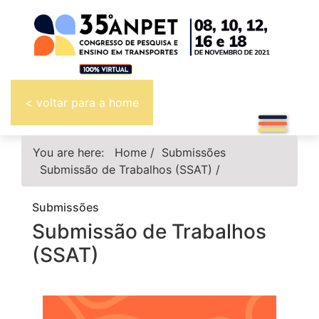
< voltar para a home
You are here:
Home
/
Submissões
Submissão de Trabalhos (SSAT)
/
Submissões
Submissão de Trabalhos
(SSAT)