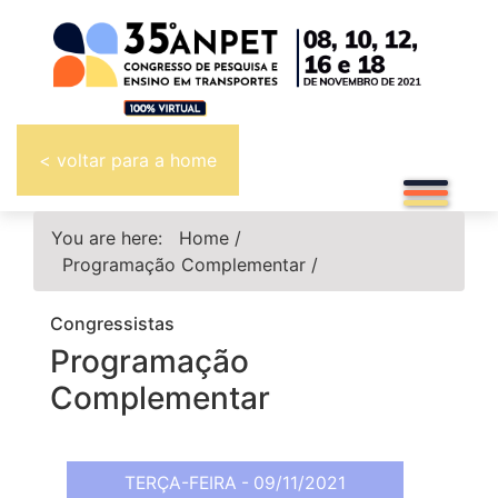
< voltar para a home
You are here:
Home
/
Programação Complementar
/
Congressistas
Programação
Complementar
TERÇA-FEIRA - 09/11/2021