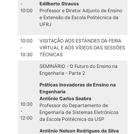
-
Edilberto Strauss
10:00
Professor e Diretor Adjunto de Ensino
e Extensão da Escola Politécnica da
UFRJ
10:00
VISITAÇÃO AOS ESTANDES DA FEIRA
-
VIRTUAL E AOS VÍDEOS DAS SESSÕES
10:30
TÉCNICAS
SEMINÁRIO - O Futuro do Ensino na
Engenharia - Parte 2
Práticas Inovadoras de Ensino na
Engenharia
Antônio Carlos Seabra
10:30
Professor do Departamento de
-
Engenharia de Sistemas Eletrônicos
12:00
da Escola Politécnica da USP
Antônio Nelson Rodrigues da Silva