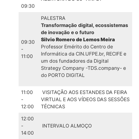
09:30
PALESTRA
Transformação digital, ecossistemas
de inovação e o futuro
Silvio Romero de Lemos Meira
09:30
Professor Emérito do Centro de
-
Informática da CIN.UFPE.br, RECIFE e
11:00
um dos fundadores da Digital
Strategy Company -TDS.company- e
do PORTO DIGITAL
11:00
VISITAÇÃO AOS ESTANDES DA FEIRA
-
VIRTUAL E AOS VÍDEOS DAS SESSÕES
12:00
TÉCNICAS
12:00
-
INTERVALO ALMOÇO
14:00