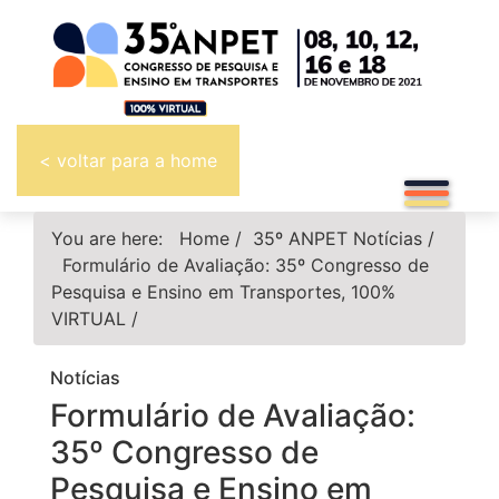
< voltar para a home
You are here:
Home
/
35º ANPET
Notícias
/
Formulário de Avaliação: 35º Congresso de
Pesquisa e Ensino em Transportes, 100%
VIRTUAL
/
Notícias
Formulário de Avaliação:
35º Congresso de
Pesquisa e Ensino em