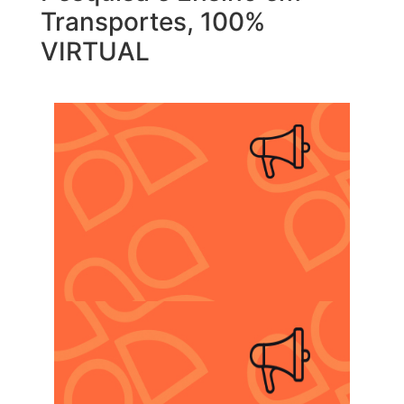
Transportes, 100%
VIRTUAL