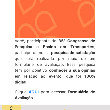
Você, participante do
35º Congresso de
Pesquisa e Ensino em Transportes
,
participe da nossa
pesquisa de satisfação
que será realizada por meio de um
formulário de avaliação. Essa pesquisa
tem por objetivo
conhecer a sua opinião
em relação ao evento, que foi
100%
digital
.
Clique
AQUI
para acessar
Formulário de
Avaliação
.