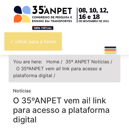
< voltar para a home
You are here:
Home
/
35º ANPET
Notícias
/
O 35ºANPET vem ai! link para acesso a
plataforma digital
/
Notícias
O 35ºANPET vem ai! link
para acesso a plataforma
digital