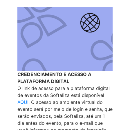
CREDENCIAMENTO E ACESSO A
PLATAFORMA DIGITAL
O link de acesso para a plataforma digital
de eventos da Softaliza está disponível
AQUI
. O acesso ao ambiente virtual do
evento será por meio de login e senha, que
serão enviados, pela Softaliza, até um 1
dia antes do evento, para o e-mail que
você informou no momento da inscrição.