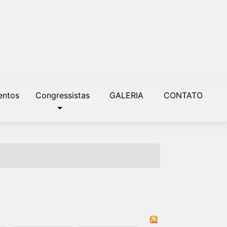
ntos
Congressistas
GALERIA
CONTATO