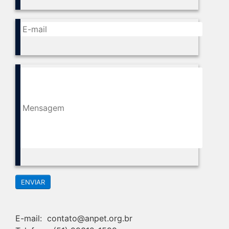
ENVIAR
E-mail: contato@anpet.org.br