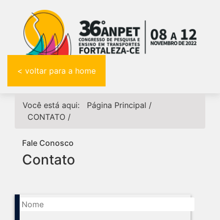
< voltar para a home
Você está aqui:
Página Principal
/
CONTATO
/
Fale Conosco
Contato