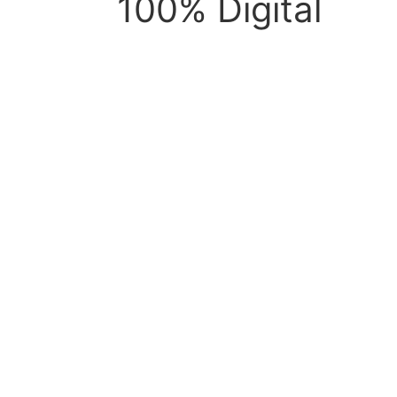
0% Digital