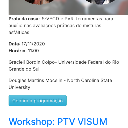
Prata da casa-
S-VECD e PVR: ferramentas para
auxílio nas avaliações práticas de misturas
asfálticas
Data
: 17/11/2020
Horário
: 11:00
Gracieli Bordin Colpo- Universidade Federal do Rio
Grande do Sul
Douglas Martins Mocelin - North Carolina State
University
Confira a programação
Workshop: PTV VISUM