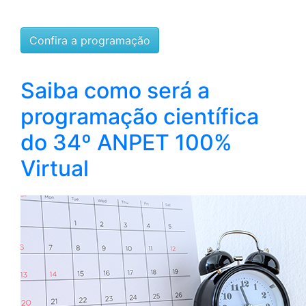
Confira a programação
Saiba como será a
programação científica
do 34º ANPET 100%
Virtual