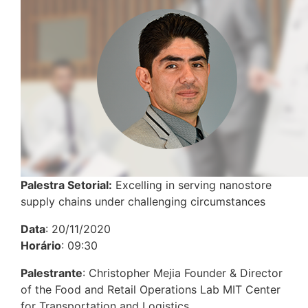
Palestra Setorial:
Excelling in serving nanostore
supply chains under challenging circumstances
Data
: 20/11/2020
Horário
: 09:30
Palestrante
: Christopher Mejia Founder & Director
of the Food and Retail Operations Lab MIT Center
for Transportation and Logistics