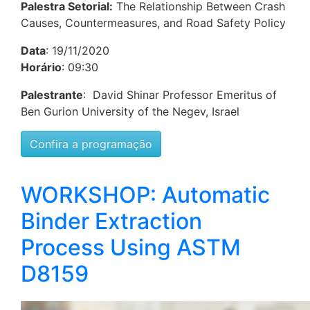
Palestra Setorial:
The Relationship Between Crash
Causes, Countermeasures, and Road Safety Policy
Data
: 19/11/2020
Horário
: 09:30
Palestrante
: David Shinar Professor Emeritus of
Ben Gurion University of the Negev, Israel
Confira a programação
WORKSHOP: Automatic
Binder Extraction
Process Using ASTM
D8159