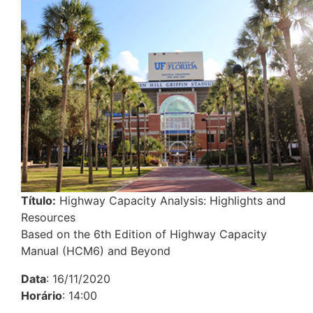
Título:
Highway Capacity Analysis: Highlights and
Resources
Based on the 6th Edition of Highway Capacity
Manual (HCM6) and Beyond
Data
: 16/11/2020
Horário
: 14:00