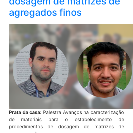
dosagem de matrizes de
agregados finos
Prata da casa:
Palestra Avanços na caracterização
de materiais para o estabelecimento de
procedimentos de dosagem de matrizes de