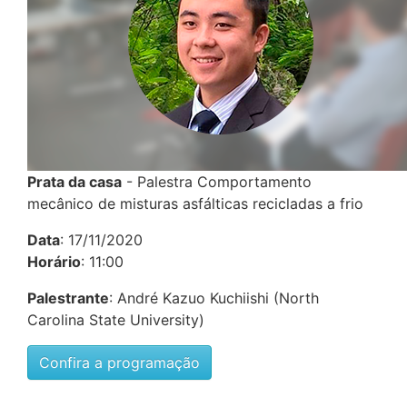
Prata da casa
- Palestra Comportamento
mecânico de misturas asfálticas recicladas a frio
Data
: 17/11/2020
Horário
: 11:00
Palestrante
: André Kazuo Kuchiishi (North
Carolina State University)
Confira a programação