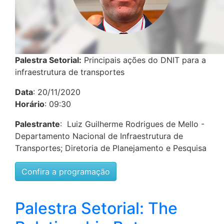
Palestra Setorial:
Principais ações do DNIT para a
infraestrutura de transportes
Data
: 20/11/2020
Horário
: 09:30
Palestrante
: Luiz Guilherme Rodrigues de Mello -
Departamento Nacional de Infraestrutura de
Transportes; Diretoria de Planejamento e Pesquisa
Confira a programação
Palestra Setorial: The