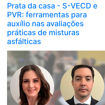
Prata da casa - S-VECD e
PVR: ferramentas para
auxílio nas avaliações
práticas de misturas
asfálticas