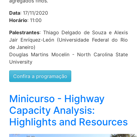
agregados finos.
Data
: 17/11/2020
Horário
: 11:00
Palestrantes
: Thiago Delgado de Souza e Alexis
Jair Enríquez-León (Universidade Federal do Rio
de Janeiro)
Douglas Martins Mocelin - North Carolina State
University
Confira a programação
Minicurso - Highway
Capacity Analysis:
Highlights and Resources