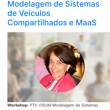
Modelagem de Sistemas
de Veículos
Compartilhados e MaaS
Workshop:
PTV VISUM Modelagem de Sistemas