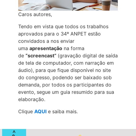
Caros autores,
Tendo em vista que todos os trabalhos
aprovados para o 34º ANPET estão
convidados a nos enviar
uma
apresentação
na forma
de
“screencast”
(gravação digital de saída
de tela de computador, com narração em
áudio), para que fique disponível no site
do congresso, podendo ser baixado sob
demanda, por todos os participantes do
evento, segue um guia resumido para sua
elaboração.
Clique
AQUI
e saiba mais.