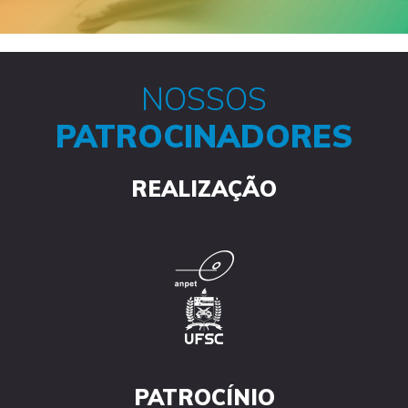
NOSSOS
PATROCINADORES
REALIZAÇÃO
.
.
PATROCÍNIO