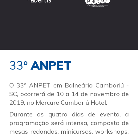
.
.
33º
ANPET
O 33° ANPET em Balneário Camboriú -
SC, ocorrerá de 10 a 14 de novembro de
2019, no Mercure Camboriú Hotel.
Durante os quatro dias de evento, a
programação será intensa, composta de
mesas redondas, minicursos, workshops,