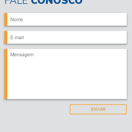
FALE
CONOSCO