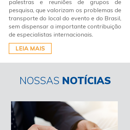
palestras e reuniões de grupos de
pesquisa, que valorizam os problemas de
transporte do local do evento e do Brasil,
sem dispensar a importante contribuição
de especialistas internacionais.
LEIA MAIS
NOSSAS
NOTÍCIAS