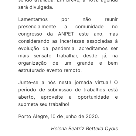
será divulgada.
Lamentamos por não reunir
presencialmente a comunidade no
congresso da ANPET este ano, mas
considerando as incertezas associadas à
evolução da pandemia, acreditamos ser
mais sensato trabalhar, desde já, na
organização de um grande e bem
estruturado evento remoto.
Junte-se a nós nesta jornada virtual! O
período de submissão de trabalhos está
aberto, aproveite a oportunidade e
submeta seu trabalho!
Porto Alegre, 10 de junho de 2020.
Helena Beatriz Bettella Cybis