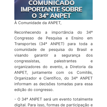
À Comunidade da ANPET,
Reconhecendo a importância do 34º
Congresso de Pesquisa e Ensino em
Transportes (34º ANPET) para toda a
comunidade de pesquisa do Brasil e
visando garantir a segurança dos
congressistas, palestrantes e
organizadores do evento, a Diretoria da
ANPET, juntamente com os Comitês,
Organizador e Científico, do 34º ANPET
informam as decisões tomadas para essa
edição do congresso.
- O 34º ANPET será um evento totalmente
digital. Para isso, formas de participação
e