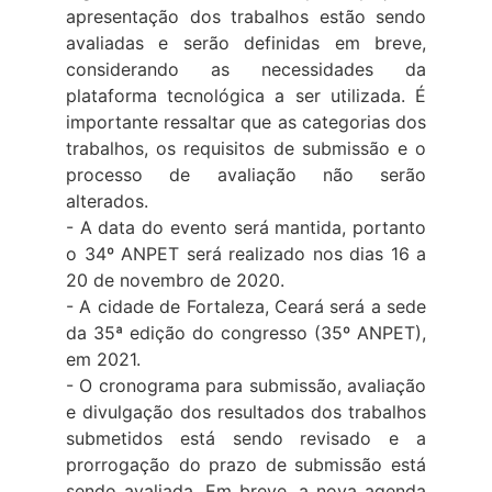
apresentação dos trabalhos estão sendo
avaliadas e serão definidas em breve,
considerando as necessidades da
plataforma tecnológica a ser utilizada. É
importante ressaltar que as categorias dos
trabalhos, os requisitos de submissão e o
processo de avaliação não serão
alterados.
- A data do evento será mantida, portanto
o 34º ANPET será realizado nos dias 16 a
20 de novembro de 2020.
- A cidade de Fortaleza, Ceará será a sede
da 35ª edição do congresso (35º ANPET),
em 2021.
- O cronograma para submissão, avaliação
e divulgação dos resultados dos trabalhos
submetidos está sendo revisado e a
prorrogação do prazo de submissão está
sendo avaliada. Em breve, a nova agenda