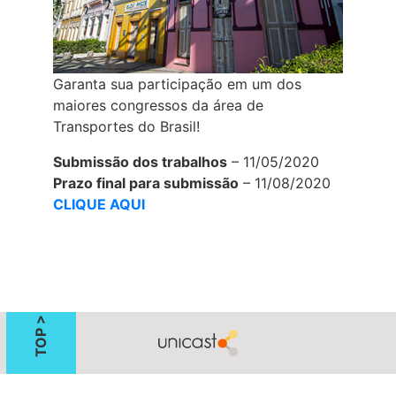
Garanta sua participação em um dos
maiores congressos da área de
Transportes do Brasil!
Submissão dos trabalhos
– 11/05/2020
Prazo final para submissão
– 11/08/2020
CLIQUE AQUI
TOP >