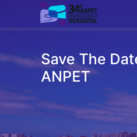
Save The Dat
ANPET