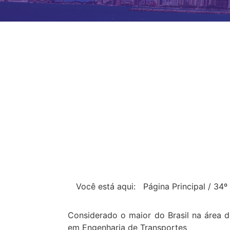
Você está aqui:
Página Principal
/
34º
Considerado o maior do Brasil na área d
em Engenharia de Transportes