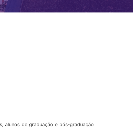
res, alunos de graduação e pós-graduação