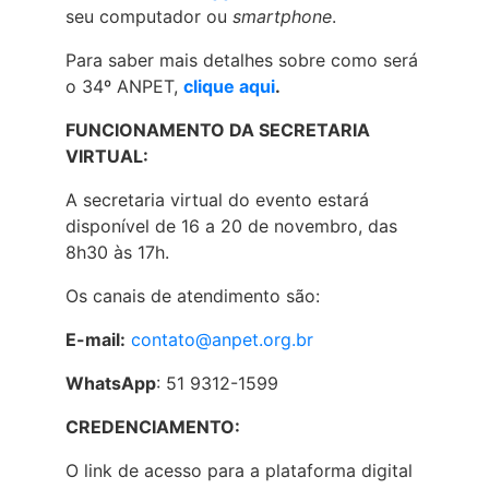
seu computador ou
smartphone
.
Para saber mais detalhes sobre como será
o 34º ANPET,
clique aqui
.
FUNCIONAMENTO DA SECRETARIA
VIRTUAL:
A secretaria virtual do evento estará
disponível de 16 a 20 de novembro, das
8h30 às 17h.
Os canais de atendimento são:
E-mail:
contato@anpet.org.br
WhatsApp
: 51 9312-1599
CREDENCIAMENTO:
O link de acesso para a plataforma digital