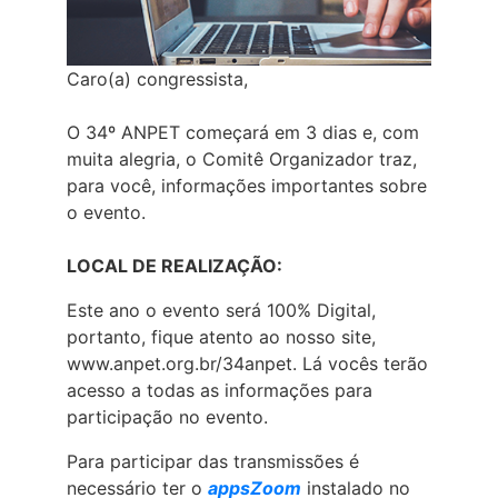
Caro(a) congressista,
O 34º ANPET começará em 3 dias e, com
muita alegria, o Comitê Organizador traz,
para você, informações importantes sobre
o evento.
LOCAL DE REALIZAÇÃO:
Este ano o evento será 100% Digital,
portanto, fique atento ao nosso site,
www.anpet.org.br/34anpet. Lá vocês terão
acesso a todas as informações para
participação no evento.
Para participar das transmissões é
necessário ter o
appsZoom
instalado no