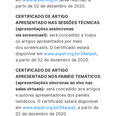
partir de 02 de dezembro de 2020.
CERTIFICADO DE ARTIGO
APRESENTADO NAS SESSÕES TÉCNICAS
(apresentações assíncronas
via
screencast
):
será concedido a todos
os artigos apresentados por meio
dos
screencasts
. O certificado estará
disponível em
www.anpet.org.br/34anpet
,
a partir de 02 de dezembro de 2020.
CERTIFICADO DE ARTIGO
APRESENTADO NOS PAINÉIS TEMÁTICOS
(apresentações síncronas ao vivo nas
salas virtuais):
será concedido aos artigos
e autores apresentadores dos painéis
temáticos. O certificado estará disponível
em
www.anpet.org.br/34anpet
, a partir de
02 de dezembro de 2020.