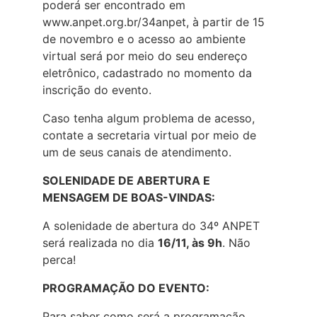
poderá ser encontrado em
www.anpet.org.br/34anpet, à partir de 15
de novembro e o acesso ao ambiente
virtual será por meio do seu endereço
eletrônico, cadastrado no momento da
inscrição do evento.
Caso tenha algum problema de acesso,
contate a secretaria virtual por meio de
um de seus canais de atendimento.
SOLENIDADE DE ABERTURA E
MENSAGEM DE BOAS-VINDAS:
A solenidade de abertura do 34º ANPET
será realizada no dia
16/11, às 9h
. Não
perca!
PROGRAMAÇÃO DO EVENTO:
Para saber como será a programação