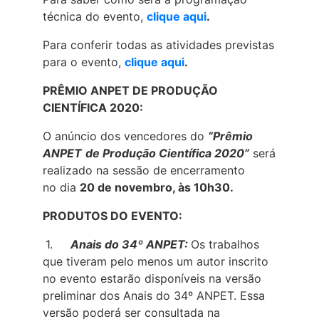
técnica do evento,
clique aqui
.
Para conferir todas as atividades previstas
para o evento,
clique aqui
.
PRÊMIO ANPET DE PRODUÇÃO
CIENTÍFICA 2020:
O anúncio dos vencedores do
“Prêmio
ANPET
de Produção Científica 2020”
será
realizado na sessão de encerramento
no dia
20 de novembro, às 10h30.
PRODUTOS DO EVENTO:
1.
Anais do 34º ANPET:
Os trabalhos
que tiveram pelo menos um autor inscrito
no evento estarão disponíveis na versão
preliminar dos Anais do 34º ANPET. Essa
versão poderá ser consultada na