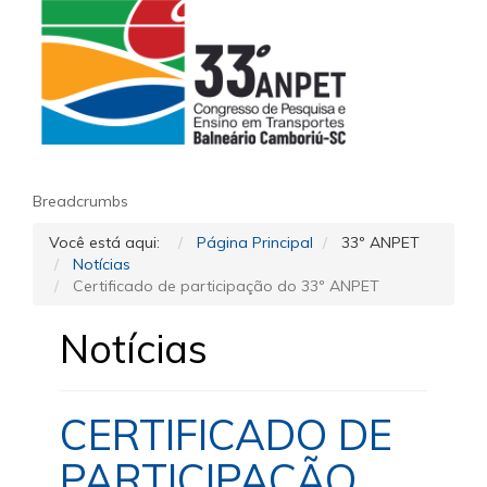
Breadcrumbs
Você está aqui:
Página Principal
33º ANPET
Notícias
Certificado de participação do 33º ANPET
Notícias
CERTIFICADO DE
PARTICIPAÇÃO