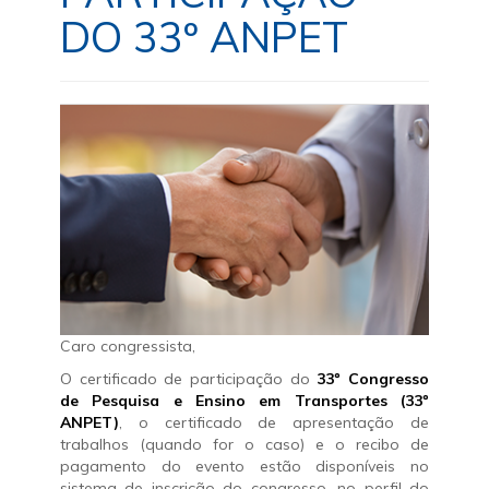
DO 33º ANPET
Caro congressista,
O certificado de participação do
33º Congresso
de Pesquisa e Ensino em Transportes (33º
ANPET)
, o certificado de apresentação de
trabalhos (quando for o caso) e o recibo de
pagamento do evento estão disponíveis no
sistema de inscrição do congresso, no perfil do