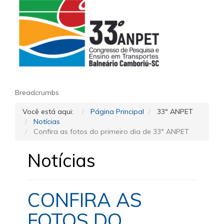
Breadcrumbs
Você está aqui:
Página Principal
33º ANPET
Notícias
Confira as fotos do primeiro dia de 33º ANPET
Notícias
CONFIRA AS
FOTOS DO