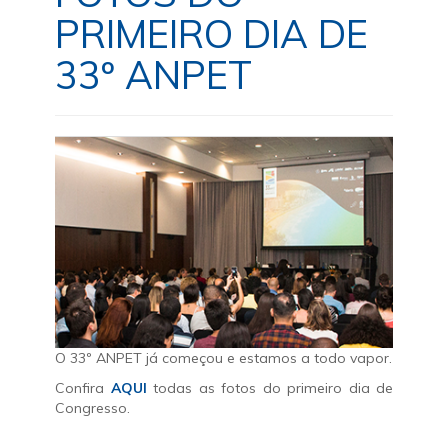
PRIMEIRO DIA DE
33º ANPET
O 33º ANPET já começou e estamos a todo vapor.
Confira
AQUI
todas as fotos do primeiro dia de
Congresso.